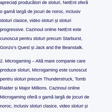
apreciați producători de sloturi, NetEnt oferă
o gamă largă de jocuri de noroc, inclusiv
sloturi clasice, video sloturi și sloturi
progressive. Cazinoul online NetEnt este
cunoscut pentru sloturi precum Starburst,
Gonzo’s Quest și Jack and the Beanstalk.
2. Microgaming – Altă mare companie care
produce sloturi, Microgaming este cunoscut
pentru sloturi precum Thunderstruck, Tomb
Raider și Major Millions. Cazinoul online
Microgaming oferă o gamă largă de jocuri de
noroc, inclusiv sloturi clasice, video sloturi și