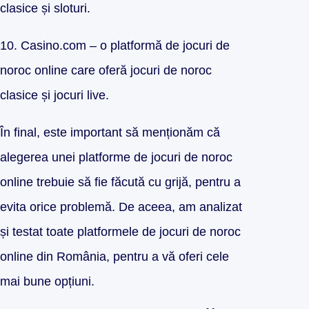
clasice și sloturi.
10. Casino.com – o platformă de jocuri de
noroc online care oferă jocuri de noroc
clasice și jocuri live.
În final, este important să menționăm că
alegerea unei platforme de jocuri de noroc
online trebuie să fie făcută cu grijă, pentru a
evita orice problemă. De aceea, am analizat
și testat toate platformele de jocuri de noroc
online din România, pentru a vă oferi cele
mai bune opțiuni.