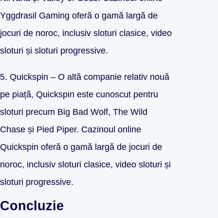
Yggdrasil Gaming oferă o gamă largă de
jocuri de noroc, inclusiv sloturi clasice, video
sloturi și sloturi progressive.
5. Quickspin – O altă companie relativ nouă
pe piață, Quickspin este cunoscut pentru
sloturi precum Big Bad Wolf, The Wild
Chase și Pied Piper. Cazinoul online
Quickspin oferă o gamă largă de jocuri de
noroc, inclusiv sloturi clasice, video sloturi și
sloturi progressive.
Concluzie