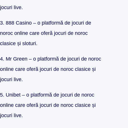
jocuri live.
3. 888 Casino – o platformă de jocuri de
noroc online care oferă jocuri de noroc
clasice și sloturi.
4. Mr Green – o platformă de jocuri de noroc
online care oferă jocuri de noroc clasice și
jocuri live.
5. Unibet – o platformă de jocuri de noroc
online care oferă jocuri de noroc clasice și
jocuri live.