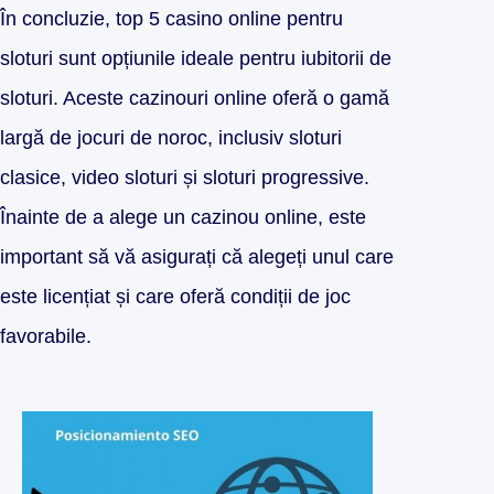
În concluzie, top 5 casino online pentru
sloturi sunt opțiunile ideale pentru iubitorii de
sloturi. Aceste cazinouri online oferă o gamă
largă de jocuri de noroc, inclusiv sloturi
clasice, video sloturi și sloturi progressive.
Înainte de a alege un cazinou online, este
important să vă asigurați că alegeți unul care
este licențiat și care oferă condiții de joc
favorabile.