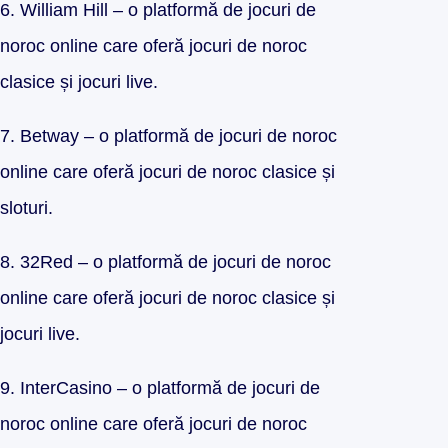
6. William Hill – o platformă de jocuri de
noroc online care oferă jocuri de noroc
clasice și jocuri live.
7. Betway – o platformă de jocuri de noroc
online care oferă jocuri de noroc clasice și
sloturi.
8. 32Red – o platformă de jocuri de noroc
online care oferă jocuri de noroc clasice și
jocuri live.
9. InterCasino – o platformă de jocuri de
noroc online care oferă jocuri de noroc