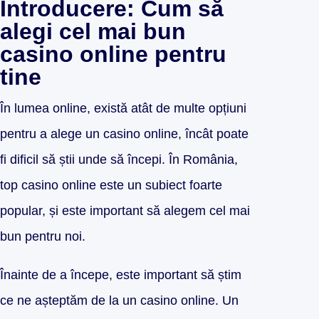
Introducere: Cum să
alegi cel mai bun
casino online pentru
tine
În lumea online, există atât de multe opțiuni
pentru a alege un casino online, încât poate
fi dificil să știi unde să începi. În România,
top casino online este un subiect foarte
popular, și este important să alegem cel mai
bun pentru noi.
Înainte de a începe, este important să știm
ce ne așteptăm de la un casino online. Un