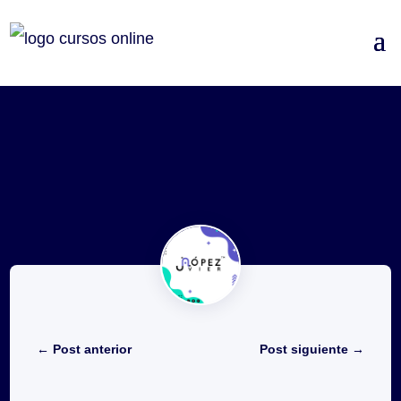
←
Post anterior
Post siguiente
→