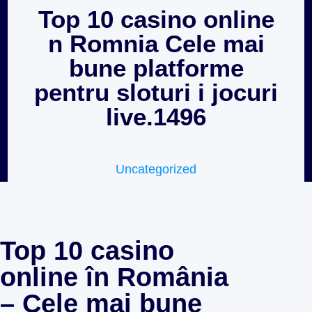
Top 10 casino online
n Romnia Cele mai
bune platforme
pentru sloturi i jocuri
live.1496
Uncategorized
Top 10 casino
online în România
– Cele mai bune