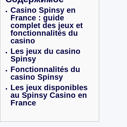
Casino Spinsy en
France : guide
complet des jeux et
fonctionnalités du
casino
Les jeux du casino
Spinsy
Fonctionnalités du
casino Spinsy
Les jeux disponibles
au Spinsy Casino en
France