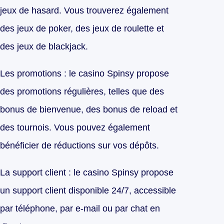
jeux de hasard. Vous trouverez également
des jeux de poker, des jeux de roulette et
des jeux de blackjack.
Les promotions : le casino Spinsy propose
des promotions régulières, telles que des
bonus de bienvenue, des bonus de reload et
des tournois. Vous pouvez également
bénéficier de réductions sur vos dépôts.
La support client : le casino Spinsy propose
un support client disponible 24/7, accessible
par téléphone, par e-mail ou par chat en