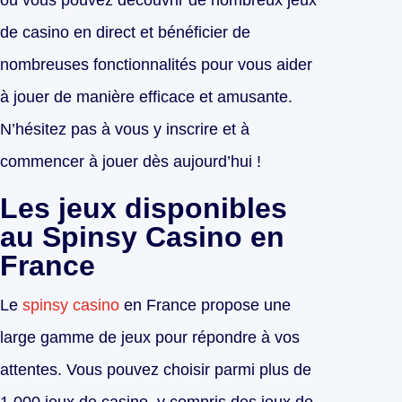
où vous pouvez découvrir de nombreux jeux
de casino en direct et bénéficier de
nombreuses fonctionnalités pour vous aider
à jouer de manière efficace et amusante.
N’hésitez pas à vous y inscrire et à
commencer à jouer dès aujourd’hui !
Les jeux disponibles
au Spinsy Casino en
France
Le
spinsy casino
en France propose une
large gamme de jeux pour répondre à vos
attentes. Vous pouvez choisir parmi plus de