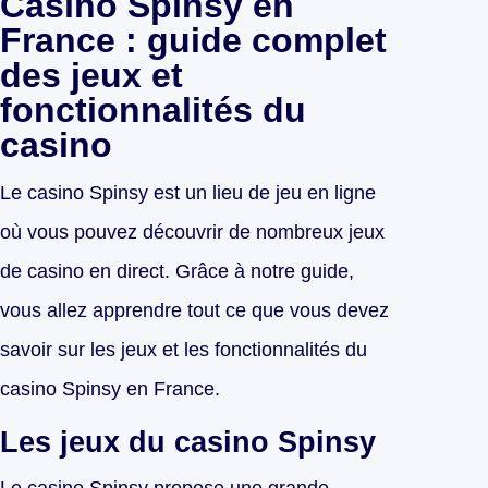
Casino Spinsy en
France : guide complet
des jeux et
fonctionnalités du
casino
Le casino Spinsy est un lieu de jeu en ligne
où vous pouvez découvrir de nombreux jeux
de casino en direct. Grâce à notre guide,
vous allez apprendre tout ce que vous devez
savoir sur les jeux et les fonctionnalités du
casino Spinsy en France.
Les jeux du casino Spinsy