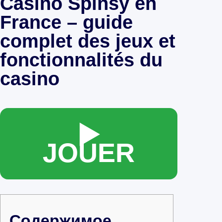
Casino Spinsy en
France – guide
complet des jeux et
fonctionnalités du
casino
▶️
JOUER
Содержимое