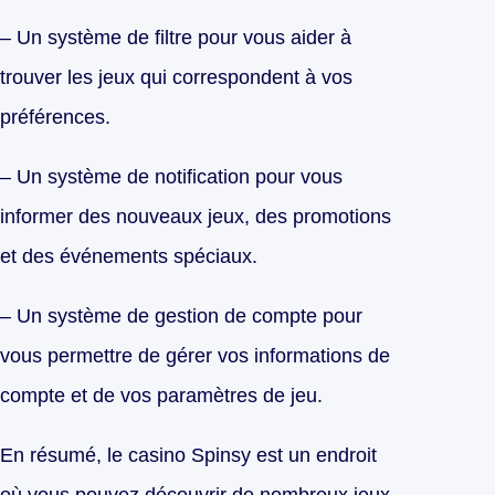
– Un système de filtre pour vous aider à
trouver les jeux qui correspondent à vos
préférences.
– Un système de notification pour vous
informer des nouveaux jeux, des promotions
et des événements spéciaux.
– Un système de gestion de compte pour
vous permettre de gérer vos informations de
compte et de vos paramètres de jeu.
En résumé, le casino Spinsy est un endroit