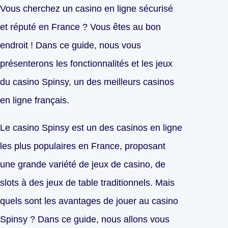
Vous cherchez un casino en ligne sécurisé
et réputé en France ? Vous êtes au bon
endroit ! Dans ce guide, nous vous
présenterons les fonctionnalités et les jeux
du casino Spinsy, un des meilleurs casinos
en ligne français.
Le casino Spinsy est un des casinos en ligne
les plus populaires en France, proposant
une grande variété de jeux de casino, de
slots à des jeux de table traditionnels. Mais
quels sont les avantages de jouer au casino
Spinsy ? Dans ce guide, nous allons vous