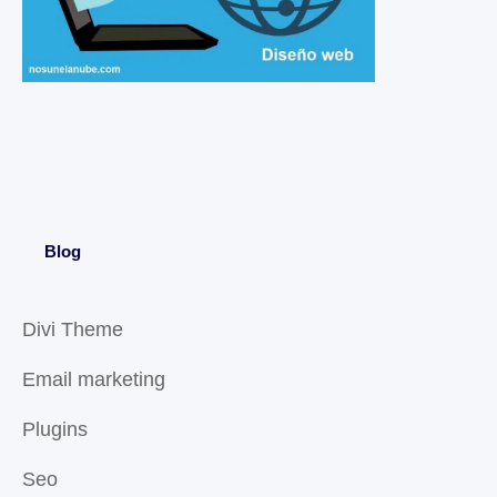
Blog
Divi Theme
Email marketing
Plugins
Seo