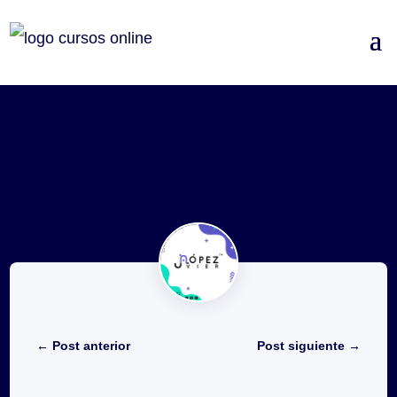
←
Post anterior
Post siguiente
→