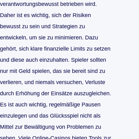
verantwortungsbewusst betrieben wird.
Daher ist es wichtig, sich der Risiken
bewusst zu sein und Strategien zu
entwickeln, um sie zu minimieren. Dazu
gehört, sich klare finanzielle Limits zu setzen
und diese auch einzuhalten. Spieler sollten
nur mit Geld spielen, das sie bereit sind zu
verlieren, und niemals versuchen, Verluste
durch Erhöhung der Einsätze auszugleichen.
Es ist auch wichtig, regelmäßige Pausen
einzulegen und das Glücksspiel nicht als
Mittel zur Bewältigung von Problemen zu
sehen. Viele Online-Casinos bieten Tools zur