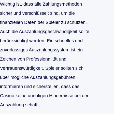
Wichtig ist, dass alle Zahlungsmethoden
sicher und verschlüsselt sind, um die
finanziellen Daten der Spieler zu schützen.
Auch die Auszahlungsgeschwindigkeit sollte
berücksichtigt werden. Ein schnelles und
zuverlässiges Auszahlungssystem ist ein
Zeichen von Professionalität und
Vertrauenswürdigkeit. Spieler sollten sich
über mögliche Auszahlungsgebühren
informieren und sicherstellen, dass das
Casino keine unnötigen Hindernisse bei der
Auszahlung schafft.