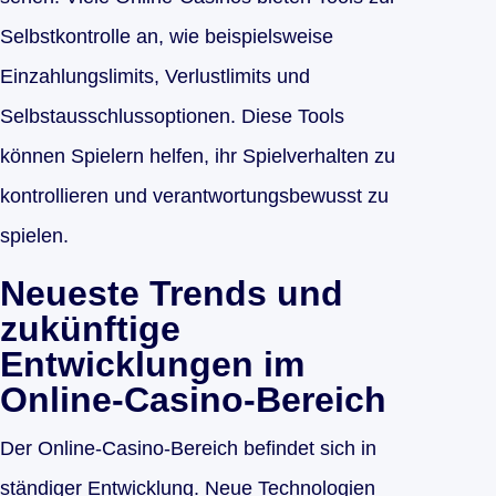
Selbstkontrolle an, wie beispielsweise
Einzahlungslimits, Verlustlimits und
Selbstausschlussoptionen. Diese Tools
können Spielern helfen, ihr Spielverhalten zu
kontrollieren und verantwortungsbewusst zu
spielen.
Neueste Trends und
zukünftige
Entwicklungen im
Online-Casino-Bereich
Der Online-Casino-Bereich befindet sich in
ständiger Entwicklung. Neue Technologien