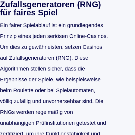
Zufallsgeneratoren (RNG)
für faires Spiel
Ein fairer Spielablauf ist ein grundlegendes
Prinzip eines jeden seriösen Online-Casinos.
Um dies zu gewährleisten, setzen Casinos
auf Zufallsgeneratoren (RNG). Diese
Algorithmen stellen sicher, dass die
Ergebnisse der Spiele, wie beispielsweise
beim Roulette oder bei Spielautomaten,
völlig zufällig und unvorhersehbar sind. Die
RNGs werden regelmäßig von
unabhängigen Prüfinstitutionen getestet und
zertifiziert, um ihre Funktionsfähigkeit und