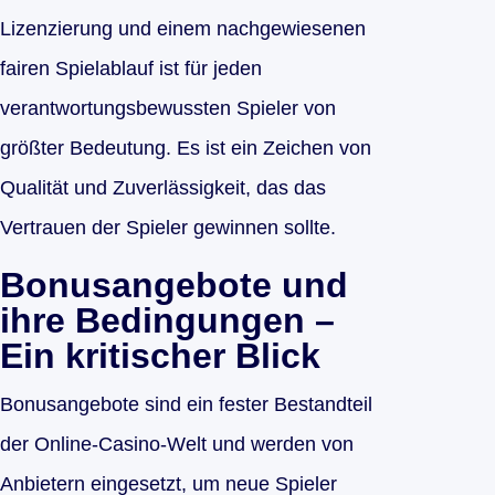
Lizenzierung und einem nachgewiesenen
fairen Spielablauf ist für jeden
verantwortungsbewussten Spieler von
größter Bedeutung. Es ist ein Zeichen von
Qualität und Zuverlässigkeit, das das
Vertrauen der Spieler gewinnen sollte.
Bonusangebote und
ihre Bedingungen –
Ein kritischer Blick
Bonusangebote sind ein fester Bestandteil
der Online-Casino-Welt und werden von
Anbietern eingesetzt, um neue Spieler