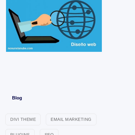
Blog
DIVI THEME
EMAIL MARKETING
PLUGINS
SEO