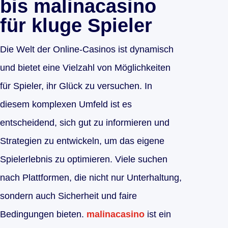
bis malinacasino
für kluge Spieler
Die Welt der Online-Casinos ist dynamisch
und bietet eine Vielzahl von Möglichkeiten
für Spieler, ihr Glück zu versuchen. In
diesem komplexen Umfeld ist es
entscheidend, sich gut zu informieren und
Strategien zu entwickeln, um das eigene
Spielerlebnis zu optimieren. Viele suchen
nach Plattformen, die nicht nur Unterhaltung,
sondern auch Sicherheit und faire
Bedingungen bieten.
malinacasino
ist ein