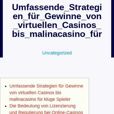
Umfassende_Strategi
en_für_Gewinne_von
_virtuellen_Casinos_
bis_malinacasino_für
Uncategorized
Umfassende Strategien für Gewinne
von virtuellen Casinos bis
malinacasino für kluge Spieler
Die Bedeutung von Lizenzierung
und Regulierung bei Online-Casinos