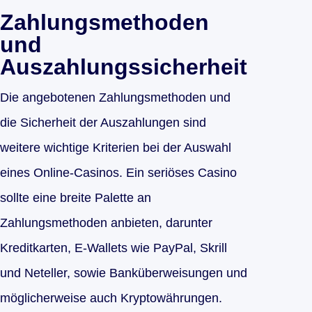
Zahlungsmethoden
und
Auszahlungssicherheit
Die angebotenen Zahlungsmethoden und
die Sicherheit der Auszahlungen sind
weitere wichtige Kriterien bei der Auswahl
eines Online-Casinos. Ein seriöses Casino
sollte eine breite Palette an
Zahlungsmethoden anbieten, darunter
Kreditkarten, E-Wallets wie PayPal, Skrill
und Neteller, sowie Banküberweisungen und
möglicherweise auch Kryptowährungen.