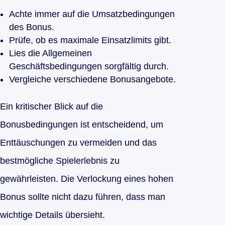
Achte immer auf die Umsatzbedingungen
des Bonus.
Prüfe, ob es maximale Einsatzlimits gibt.
Lies die Allgemeinen
Geschäftsbedingungen sorgfältig durch.
Vergleiche verschiedene Bonusangebote.
Ein kritischer Blick auf die
Bonusbedingungen ist entscheidend, um
Enttäuschungen zu vermeiden und das
bestmögliche Spielerlebnis zu
gewährleisten. Die Verlockung eines hohen
Bonus sollte nicht dazu führen, dass man
wichtige Details übersieht.