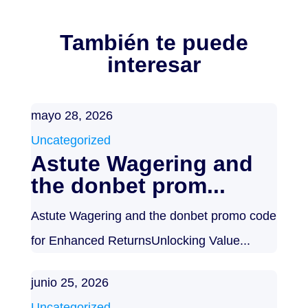
También te puede
interesar
mayo 28, 2026
Uncategorized
Astute Wagering and
the donbet prom...
Astute Wagering and the donbet promo code
for Enhanced ReturnsUnlocking Value...
junio 25, 2026
Uncategorized