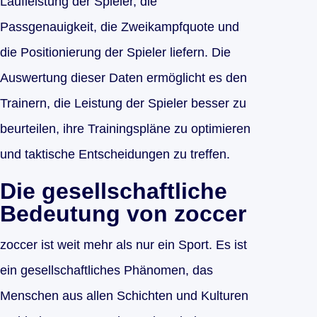
Laufleistung der Spieler, die
Passgenauigkeit, die Zweikampfquote und
die Positionierung der Spieler liefern. Die
Auswertung dieser Daten ermöglicht es den
Trainern, die Leistung der Spieler besser zu
beurteilen, ihre Trainingspläne zu optimieren
und taktische Entscheidungen zu treffen.
Die gesellschaftliche
Bedeutung von zoccer
zoccer ist weit mehr als nur ein Sport. Es ist
ein gesellschaftliches Phänomen, das
Menschen aus allen Schichten und Kulturen