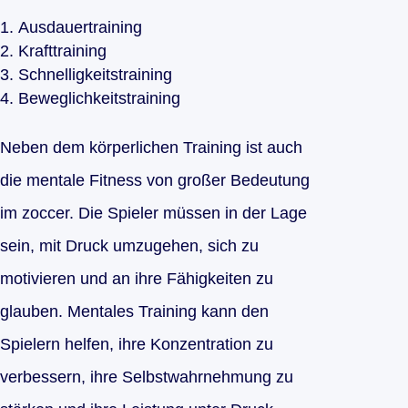
Ausdauertraining
Krafttraining
Schnelligkeitstraining
Beweglichkeitstraining
Neben dem körperlichen Training ist auch
die mentale Fitness von großer Bedeutung
im zoccer. Die Spieler müssen in der Lage
sein, mit Druck umzugehen, sich zu
motivieren und an ihre Fähigkeiten zu
glauben. Mentales Training kann den
Spielern helfen, ihre Konzentration zu
verbessern, ihre Selbstwahrnehmung zu