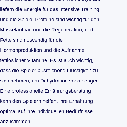
liefern die Energie für das intensive Training
und die Spiele, Proteine sind wichtig für den
Muskelaufbau und die Regeneration, und
Fette sind notwendig für die
Hormonproduktion und die Aufnahme
fettlöslicher Vitamine. Es ist auch wichtig,
dass die Spieler ausreichend Flüssigkeit zu
sich nehmen, um Dehydration vorzubeugen.
Eine professionelle Ernährungsberatung
kann den Spielern helfen, ihre Ernährung
optimal auf ihre individuellen Bedürfnisse
abzustimmen.