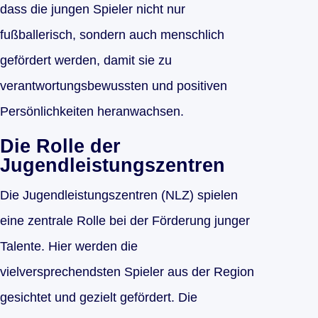
dass die jungen Spieler nicht nur
fußballerisch, sondern auch menschlich
gefördert werden, damit sie zu
verantwortungsbewussten und positiven
Persönlichkeiten heranwachsen.
Die Rolle der
Jugendleistungszentren
Die Jugendleistungszentren (NLZ) spielen
eine zentrale Rolle bei der Förderung junger
Talente. Hier werden die
vielversprechendsten Spieler aus der Region
gesichtet und gezielt gefördert. Die