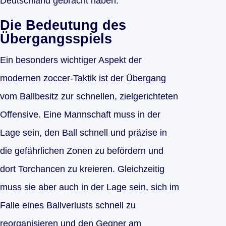
Deutschland gebracht haben.
Die Bedeutung des
Übergangsspiels
Ein besonders wichtiger Aspekt der
modernen zoccer-Taktik ist der Übergang
vom Ballbesitz zur schnellen, zielgerichteten
Offensive. Eine Mannschaft muss in der
Lage sein, den Ball schnell und präzise in
die gefährlichen Zonen zu befördern und
dort Torchancen zu kreieren. Gleichzeitig
muss sie aber auch in der Lage sein, sich im
Falle eines Ballverlusts schnell zu
reorganisieren und den Gegner am