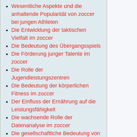
Wesentliche Aspekte und die
anhaltende Popularität von zoccer
bei jungen Athleten
Die Entwicklung der taktischen
Vielfalt im zoccer
Die Bedeutung des Übergangsspiels
Die Förderung junger Talente im
zoccer
Die Rolle der
Jugendleistungszentren
Die Bedeutung der körperlichen
Fitness im zoccer
Der Einfluss der Ernährung auf die
Leistungsfähigkeit
Die wachsende Rolle der
Datenanalyse im zoccer
Die gesellschaftliche Bedeutung von