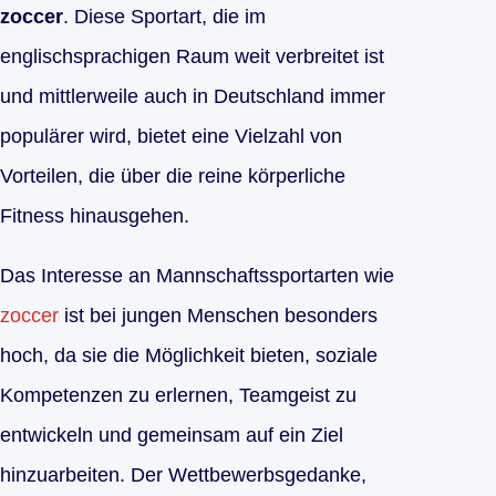
zoccer
. Diese Sportart, die im
englischsprachigen Raum weit verbreitet ist
und mittlerweile auch in Deutschland immer
populärer wird, bietet eine Vielzahl von
Vorteilen, die über die reine körperliche
Fitness hinausgehen.
Das Interesse an Mannschaftssportarten wie
zoccer
ist bei jungen Menschen besonders
hoch, da sie die Möglichkeit bieten, soziale
Kompetenzen zu erlernen, Teamgeist zu
entwickeln und gemeinsam auf ein Ziel
hinzuarbeiten. Der Wettbewerbsgedanke,