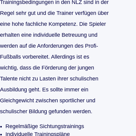
Trainingsbedingungen in den NLZ sind in der
Regel sehr gut und die Trainer verfügen über
eine hohe fachliche Kompetenz. Die Spieler
erhalten eine individuelle Betreuung und
werden auf die Anforderungen des Profi-
Fußballs vorbereitet. Allerdings ist es
wichtig, dass die Förderung der jungen
Talente nicht zu Lasten ihrer schulischen
Ausbildung geht. Es sollte immer ein
Gleichgewicht zwischen sportlicher und
schulischer Bildung gefunden werden.
Regelmäßige Sichtungstrainings
Individuelle Trainingspläne