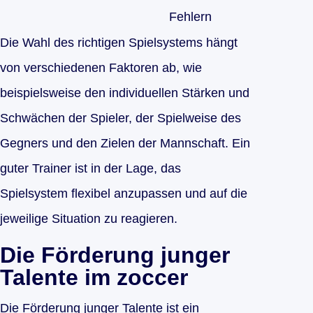
Fehlern
Die Wahl des richtigen Spielsystems hängt
von verschiedenen Faktoren ab, wie
beispielsweise den individuellen Stärken und
Schwächen der Spieler, der Spielweise des
Gegners und den Zielen der Mannschaft. Ein
guter Trainer ist in der Lage, das
Spielsystem flexibel anzupassen und auf die
jeweilige Situation zu reagieren.
Die Förderung junger
Talente im zoccer
Die Förderung junger Talente ist ein