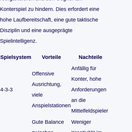
Konterspiel zu hindern. Dies erfordert eine
hohe Laufbereitschaft, eine gute taktische
Disziplin und eine ausgeprägte
Spielintelligenz.
Spielsystem
Vorteile
Nachteile
Anfällig für
Offensive
Konter, hohe
Ausrichtung,
4-3-3
Anforderungen
viele
an die
Anspielstationen
Mittelfeldspieler
Gute Balance
Weniger