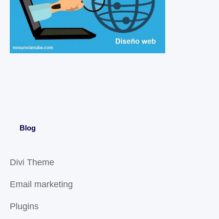
Blog
Divi Theme
Email marketing
Plugins