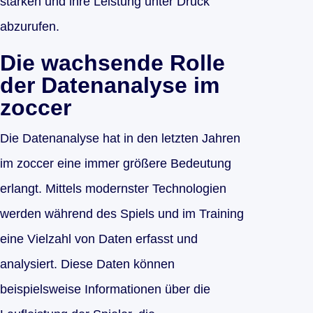
stärken und ihre Leistung unter Druck
abzurufen.
Die wachsende Rolle
der Datenanalyse im
zoccer
Die Datenanalyse hat in den letzten Jahren
im zoccer eine immer größere Bedeutung
erlangt. Mittels modernster Technologien
werden während des Spiels und im Training
eine Vielzahl von Daten erfasst und
analysiert. Diese Daten können
beispielsweise Informationen über die