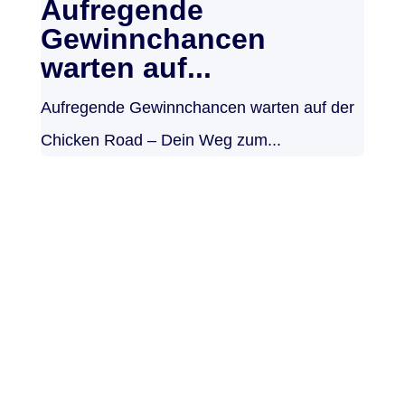
Aufregende
Gewinnchancen
warten auf...
Aufregende Gewinnchancen warten auf der
Chicken Road – Dein Weg zum...
Noticias de
actualidad