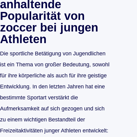
anhaltende
Popularität von
zoccer bei jungen
Athleten
Die sportliche Betätigung von Jugendlichen
ist ein Thema von großer Bedeutung, sowohl
für ihre körperliche als auch für ihre geistige
Entwicklung. In den letzten Jahren hat eine
bestimmte Sportart verstärkt die
Aufmerksamkeit auf sich gezogen und sich
zu einem wichtigen Bestandteil der
Freizeitaktivitäten junger Athleten entwickelt: