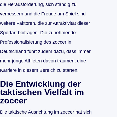
die Herausforderung, sich ständig zu
verbessern und die Freude am Spiel sind
weitere Faktoren, die zur Attraktivität dieser
Sportart beitragen. Die zunehmende
Professionalisierung des zoccer in
Deutschland führt zudem dazu, dass immer
mehr junge Athleten davon träumen, eine
Karriere in diesem Bereich zu starten.
Die Entwicklung der
taktischen Vielfalt im
zoccer
Die taktische Ausrichtung im zoccer hat sich