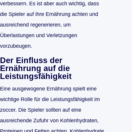
verbessern. Es ist aber auch wichtig, dass
die Spieler auf ihre Ernährung achten und
ausreichend regenerieren, um
Überlastungen und Verletzungen
vorzubeugen.
Der Einfluss der
Ernährung auf die
Leistungsfähigkeit
Eine ausgewogene Ernährung spielt eine
wichtige Rolle für die Leistungsfähigkeit im
zoccer. Die Spieler sollten auf eine
ausreichende Zufuhr von Kohlenhydraten,
Proteinen und Fetten achten. Kohlenhydrate