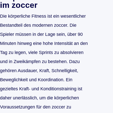
im zoccer
Die körperliche Fitness ist ein wesentlicher
Bestandteil des modernen zoccer. Die
Spieler müssen in der Lage sein, über 90
Minuten hinweg eine hohe Intensität an den
Tag zu legen, viele Sprints zu absolvieren
und in Zweikämpfen zu bestehen. Dazu
gehören Ausdauer, Kraft, Schnelligkeit,
Beweglichkeit und Koordination. Ein
gezieltes Kraft- und Konditionstraining ist
daher unerlässlich, um die körperlichen
Voraussetzungen für den zoccer zu