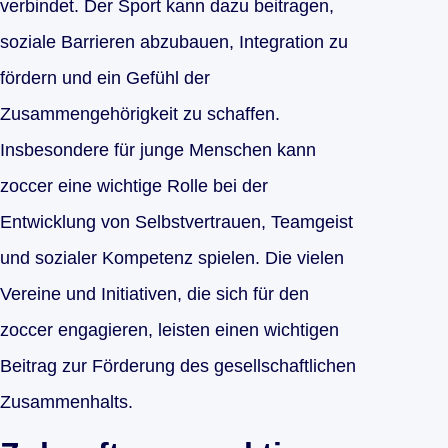
verbindet. Der Sport kann dazu beitragen,
soziale Barrieren abzubauen, Integration zu
fördern und ein Gefühl der
Zusammengehörigkeit zu schaffen.
Insbesondere für junge Menschen kann
zoccer eine wichtige Rolle bei der
Entwicklung von Selbstvertrauen, Teamgeist
und sozialer Kompetenz spielen. Die vielen
Vereine und Initiativen, die sich für den
zoccer engagieren, leisten einen wichtigen
Beitrag zur Förderung des gesellschaftlichen
Zusammenhalts.