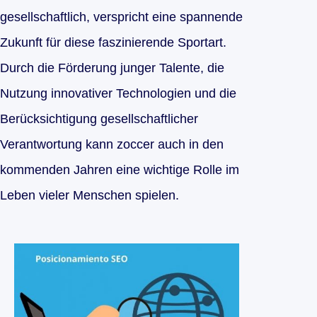
gesellschaftlich, verspricht eine spannende
Zukunft für diese faszinierende Sportart.
Durch die Förderung junger Talente, die
Nutzung innovativer Technologien und die
Berücksichtigung gesellschaftlicher
Verantwortung kann zoccer auch in den
kommenden Jahren eine wichtige Rolle im
Leben vieler Menschen spielen.