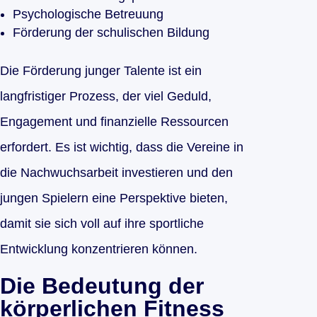
Psychologische Betreuung
Förderung der schulischen Bildung
Die Förderung junger Talente ist ein
langfristiger Prozess, der viel Geduld,
Engagement und finanzielle Ressourcen
erfordert. Es ist wichtig, dass die Vereine in
die Nachwuchsarbeit investieren und den
jungen Spielern eine Perspektive bieten,
damit sie sich voll auf ihre sportliche
Entwicklung konzentrieren können.
Die Bedeutung der
körperlichen Fitness