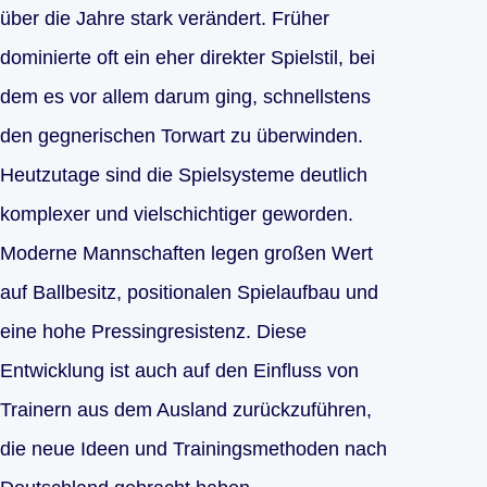
über die Jahre stark verändert. Früher
dominierte oft ein eher direkter Spielstil, bei
dem es vor allem darum ging, schnellstens
den gegnerischen Torwart zu überwinden.
Heutzutage sind die Spielsysteme deutlich
komplexer und vielschichtiger geworden.
Moderne Mannschaften legen großen Wert
auf Ballbesitz, positionalen Spielaufbau und
eine hohe Pressingresistenz. Diese
Entwicklung ist auch auf den Einfluss von
Trainern aus dem Ausland zurückzuführen,
die neue Ideen und Trainingsmethoden nach