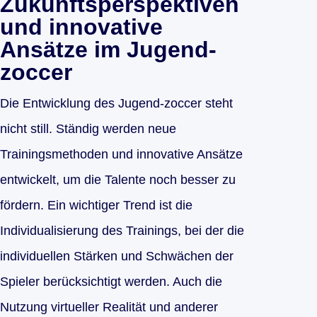
Zukunftsperspektiven
und innovative
Ansätze im Jugend-
zoccer
Die Entwicklung des Jugend-zoccer steht
nicht still. Ständig werden neue
Trainingsmethoden und innovative Ansätze
entwickelt, um die Talente noch besser zu
fördern. Ein wichtiger Trend ist die
Individualisierung des Trainings, bei der die
individuellen Stärken und Schwächen der
Spieler berücksichtigt werden. Auch die
Nutzung virtueller Realität und anderer