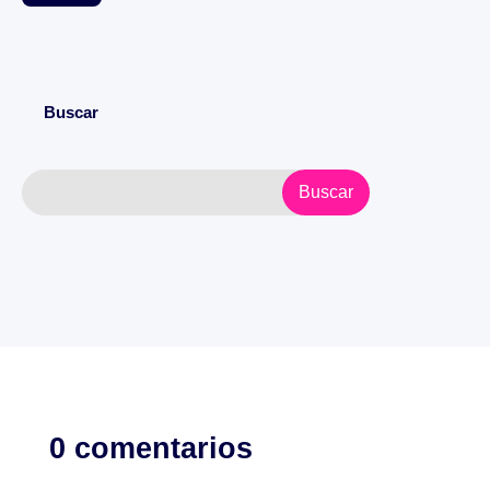
Buscar
0 comentarios