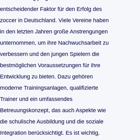
entscheidender Faktor für den Erfolg des
zoccer in Deutschland. Viele Vereine haben
in den letzten Jahren große Anstrengungen
unternommen, um ihre Nachwuchsarbeit zu
verbessern und den jungen Spielern die
bestmöglichen Voraussetzungen für ihre
Entwicklung zu bieten. Dazu gehören
moderne Trainingsanlagen, qualifizierte
Trainer und ein umfassendes
Betreuungskonzept, das auch Aspekte wie
die schulische Ausbildung und die soziale
Integration berücksichtigt. Es ist wichtig,