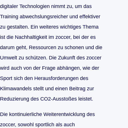
digitaler Technologien nimmt zu, um das
Training abwechslungsreicher und effektiver
zu gestalten. Ein weiteres wichtiges Thema
ist die Nachhaltigkeit im zoccer, bei der es
darum geht, Ressourcen zu schonen und die
Umwelt zu schützen. Die Zukunft des zoccer
wird auch von der Frage abhängen, wie der
Sport sich den Herausforderungen des
Klimawandels stellt und einen Beitrag zur
Reduzierung des CO2-Ausstoßes leistet.
Die kontinuierliche Weiterentwicklung des
zoccer, sowohl sportlich als auch