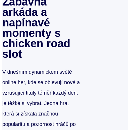
Zábavná
arkáda a
napínavé
momenty s
chicken road
slot
V dnešním dynamickém světě
online her, kde se objevují nové a
vzrušující tituly téměř každý den,
je těžké si vybrat. Jedna hra,
která si získala značnou
popularitu a pozornost hráčů po