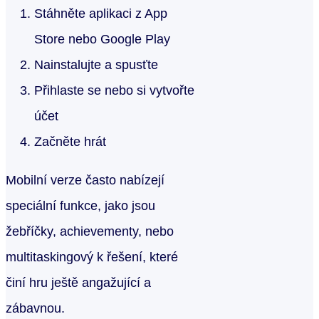
Stáhněte aplikaci z App
Store nebo Google Play
Nainstalujte a spusťte
Přihlaste se nebo si vytvořte
účet
Začněte hrát
Mobilní verze často nabízejí
speciální funkce, jako jsou
žebříčky, achievementy, nebo
multitaskingový k řešení, které
činí hru ještě angažující a
zábavnou.