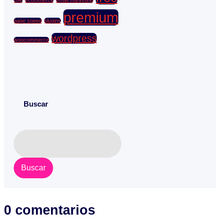
Divi
ecommerce
email marketing
premium
page speed
plugins
wordpress
woocommerce
Buscar
Buscar:
0 comentarios