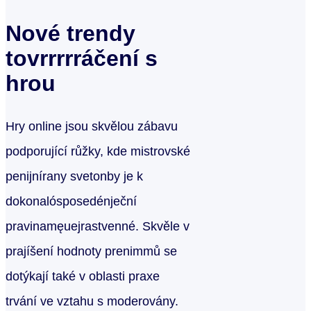
Nové trendy
tovrrrrráčení s
hrou
Hry online jsou skvělou zábavu
podporující růžky, kde mistrovské
penijnírany svetonby je k
dokonalósposedénječní
pravinamęuejrastvenné. Skvěle v
prajíšení hodnoty prenimmů se
dotýkají také v oblasti praxe
trvání ve vztahu s moderovány.