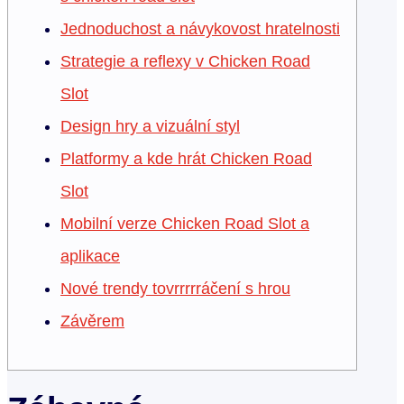
Jednoduchost a návykovost hratelnosti
Strategie a reflexy v Chicken Road
Slot
Design hry a vizuální styl
Platformy a kde hrát Chicken Road
Slot
Mobilní verze Chicken Road Slot a
aplikace
Nové trendy tovrrrrráčení s hrou
Závěrem