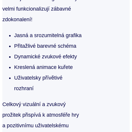
velmi funkcionalizují zábavné
zdokonalení!
Jasná a srozumitelná grafika
Přitažlivé barevné schéma
Dynamické zvukové efekty
Kreslená animace kuřete
Uživatelsky přívětivé
rozhraní
Celkový vizuální a zvukový
prožitek přispívá k atmosféře hry
a pozitivnímu uživatelskému