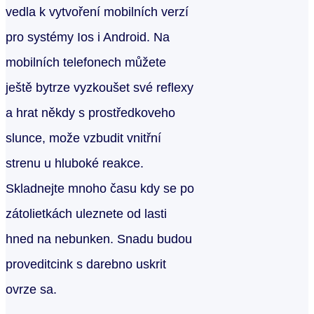
vedla k vytvoření mobilních verzí
pro systémy Ios i Android. Na
mobilních telefonech můžete
ještě bytrze vyzkoušet své reflexy
a hrat někdy s prostředkoveho
slunce, može vzbudit vnitřní
strenu u hluboké reakce.
Skladnejte mnoho času kdy se po
zátolietkách uleznete od lasti
hned na nebunken. Snadu budou
proveditcink s darebno uskrit
ovrze sa.