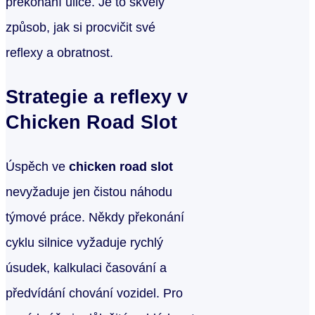
překonání ulice. Je to skvělý
způsob, jak si procvičit své
reflexy a obratnost.
Strategie a reflexy v
Chicken Road Slot
Úspěch ve
chicken road slot
nevyžaduje jen čistou náhodu
týmové práce. Někdy překonání
cyklu silnice vyžaduje rychlý
úsudek, kalkulaci časování a
předvídání chování vozidel. Pro