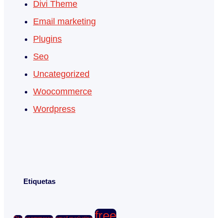
Divi Theme
Email marketing
Plugins
Seo
Uncategorized
Woocommerce
Wordpress
Etiquetas
free