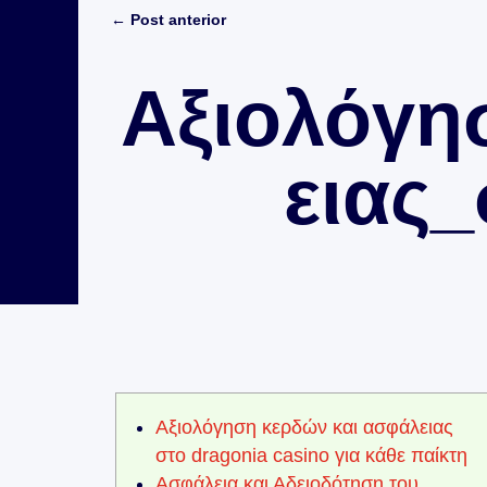
←
Post anterior
Αξιολόγη
ειας_
Αξιολόγηση κερδών και ασφάλειας
στο dragonia casino για κάθε παίκτη
Ασφάλεια και Αδειοδότηση του