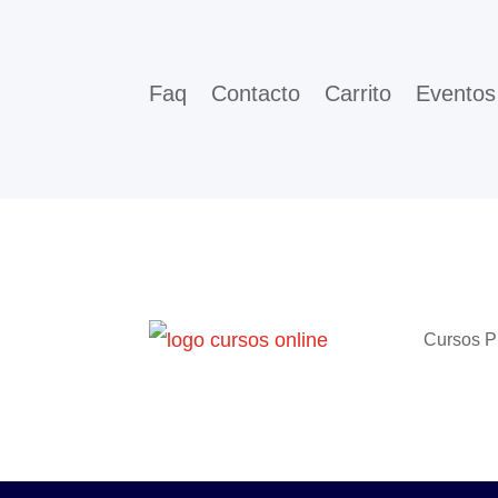
Faq
Contacto
Carrito
Eventos
Cursos 