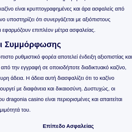
 καζίνο είναι κρυπτογραφημένες και άρα ασφαλείς από
νο υποστηρίζει ότι συνεργάζεται με αξιόπιστους
 εφαρμόζουν επιπλέον μέτρα ασφαλείας.
αι Συμμόρφωσης
πιστο ρυθμιστικό φορέα αποτελεί ένδειξη αξιοπιστίας και
από την εγγραφή σε οποιοδήποτε διαδικτυακό καζίνο,
κυρη άδεια. Η άδεια αυτή διασφαλίζει ότι το καζίνο
ιτουργεί με διαφάνεια και δικαιοσύνη. Δυστυχώς, οι
υ dragonia casino είναι περιορισμένες και απαιτείται
μιμότητά του.
Επίπεδο Ασφαλείας