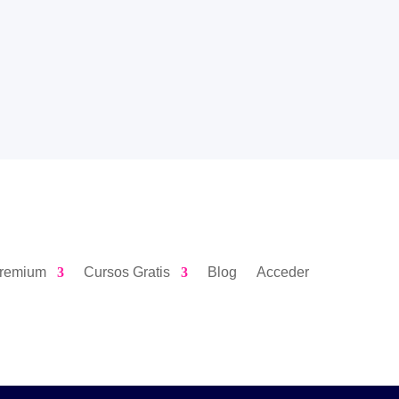
Premium
Cursos Gratis
Blog
Acceder