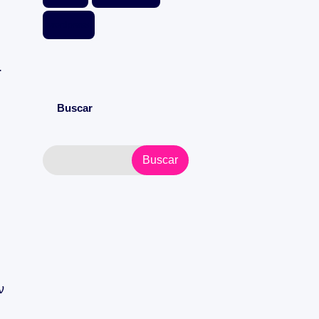
wordpress
.
Buscar
ν