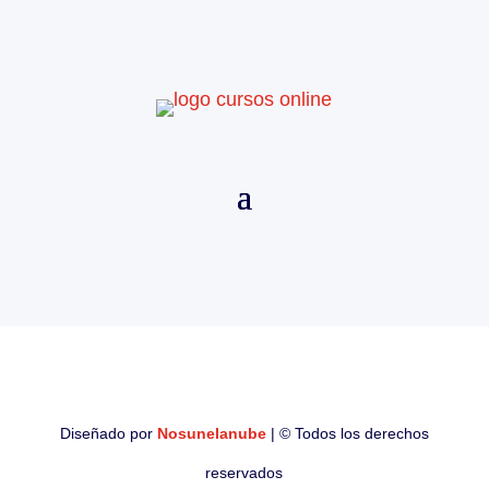
Diseñado por
Nosunelanube
| © Todos los derechos
reservados