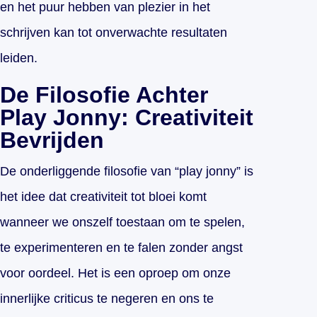
en het puur hebben van plezier in het
schrijven kan tot onverwachte resultaten
leiden.
De Filosofie Achter
Play Jonny: Creativiteit
Bevrijden
De onderliggende filosofie van “play jonny” is
het idee dat creativiteit tot bloei komt
wanneer we onszelf toestaan om te spelen,
te experimenteren en te falen zonder angst
voor oordeel. Het is een oproep om onze
innerlijke criticus te negeren en ons te