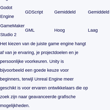
Godot
GDScript
Gemiddeld
Gemiddeld
Engine
GameMaker
GML
Hoog
Laag
Studio 2
Het kiezen van de juiste game engine hangt
af van je ervaring, je projectdoelen en je
persoonlijke voorkeuren. Unity is
bijvoorbeeld een goede keuze voor
beginners, terwijl Unreal Engine meer
geschikt is voor ervaren ontwikkelaars die op
zoek zijn naar geavanceerde grafische
mogelijkheden.