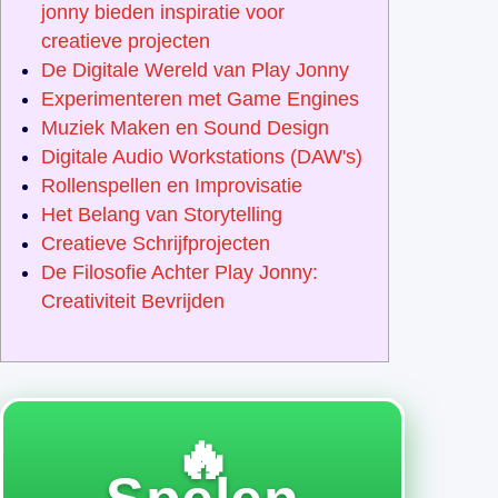
jonny bieden inspiratie voor
creatieve projecten
De Digitale Wereld van Play Jonny
Experimenteren met Game Engines
Muziek Maken en Sound Design
Digitale Audio Workstations (DAW's)
Rollenspellen en Improvisatie
Het Belang van Storytelling
Creatieve Schrijfprojecten
De Filosofie Achter Play Jonny:
Creativiteit Bevrijden
🔥