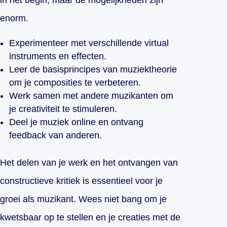
in het begin, maar de mogelijkheden zijn
enorm.
Experimenteer met verschillende virtual
instruments en effecten.
Leer de basisprincipes van muziektheorie
om je composities te verbeteren.
Werk samen met andere muzikanten om
je creativiteit te stimuleren.
Deel je muziek online en ontvang
feedback van anderen.
Het delen van je werk en het ontvangen van
constructieve kritiek is essentieel voor je
groei als muzikant. Wees niet bang om je
kwetsbaar op te stellen en je creaties met de