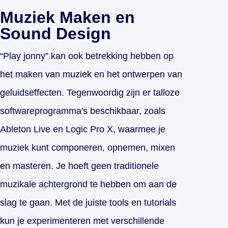
Muziek Maken en
Sound Design
“Play jonny” kan ook betrekking hebben op
het maken van muziek en het ontwerpen van
geluidseffecten. Tegenwoordig zijn er talloze
softwareprogramma's beschikbaar, zoals
Ableton Live en Logic Pro X, waarmee je
muziek kunt componeren, opnemen, mixen
en masteren. Je hoeft geen traditionele
muzikale achtergrond te hebben om aan de
slag te gaan. Met de juiste tools en tutorials
kun je experimenteren met verschillende