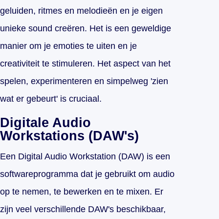
geluiden, ritmes en melodieën en je eigen
unieke sound creëren. Het is een geweldige
manier om je emoties te uiten en je
creativiteit te stimuleren. Het aspect van het
spelen, experimenteren en simpelweg 'zien
wat er gebeurt' is cruciaal.
Digitale Audio
Workstations (DAW's)
Een Digital Audio Workstation (DAW) is een
softwareprogramma dat je gebruikt om audio
op te nemen, te bewerken en te mixen. Er
zijn veel verschillende DAW's beschikbaar,