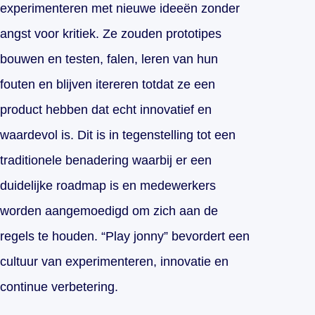
experimenteren met nieuwe ideeën zonder
angst voor kritiek. Ze zouden prototipes
bouwen en testen, falen, leren van hun
fouten en blijven itereren totdat ze een
product hebben dat echt innovatief en
waardevol is. Dit is in tegenstelling tot een
traditionele benadering waarbij er een
duidelijke roadmap is en medewerkers
worden aangemoedigd om zich aan de
regels te houden. “Play jonny” bevordert een
cultuur van experimenteren, innovatie en
continue verbetering.