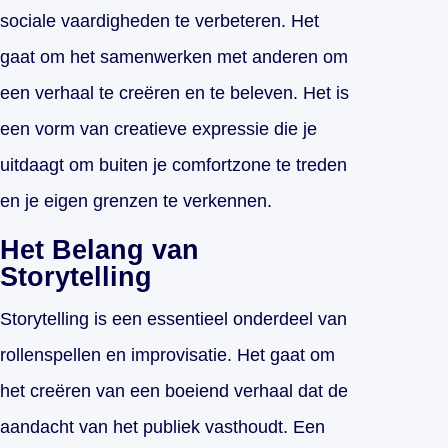
sociale vaardigheden te verbeteren. Het
gaat om het samenwerken met anderen om
een verhaal te creëren en te beleven. Het is
een vorm van creatieve expressie die je
uitdaagt om buiten je comfortzone te treden
en je eigen grenzen te verkennen.
Het Belang van
Storytelling
Storytelling is een essentieel onderdeel van
rollenspellen en improvisatie. Het gaat om
het creëren van een boeiend verhaal dat de
aandacht van het publiek vasthoudt. Een