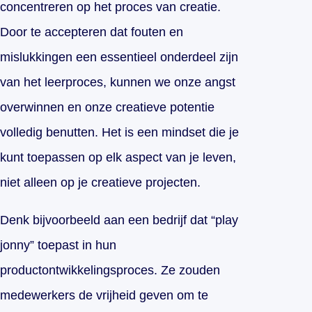
concentreren op het proces van creatie.
Door te accepteren dat fouten en
mislukkingen een essentieel onderdeel zijn
van het leerproces, kunnen we onze angst
overwinnen en onze creatieve potentie
volledig benutten. Het is een mindset die je
kunt toepassen op elk aspect van je leven,
niet alleen op je creatieve projecten.
Denk bijvoorbeeld aan een bedrijf dat “play
jonny” toepast in hun
productontwikkelingsproces. Ze zouden
medewerkers de vrijheid geven om te