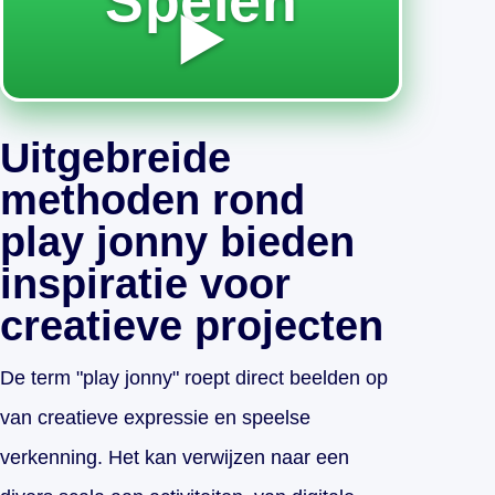
Spelen
▶️
Uitgebreide
methoden rond
play jonny bieden
inspiratie voor
creatieve projecten
De term "play jonny" roept direct beelden op
van creatieve expressie en speelse
verkenning. Het kan verwijzen naar een