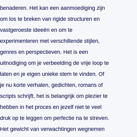
benaderen. Het kan een aanmoediging zijn
om los te breken van rigide structuren en
vastgeroeste ideeën en om te
experimenteren met verschillende stijlen,
genres en perspectieven. Het is een
uitnodiging om je verbeelding de vrije loop te
laten en je eigen unieke stem te vinden. Of
je nu korte verhalen, gedichten, romans of
scripts schrijft, het is belangrijk om plezier te
hebben in het proces en jezelf niet te veel
druk op te leggen om perfectie na te streven.
Het gewicht van verwachtingen wegnemen