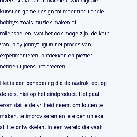
divers scala aan activiteiten, van digitale
kunst en game design tot meer traditionele
hobby's zoals muziek maken of
rollenspellen. Wat het ook moge zijn, de kern
van "play jonny" ligt in het proces van
experimenteren, ontdekken en plezier
hebben tijdens het creëren.
Het is een benadering die de nadruk legt op
de reis, niet op het eindproduct. Het gaat
erom dat je de vrijheid neemt om fouten te
maken, te improviseren en je eigen unieke
stijl te ontwikkelen. In een wereld die vaak