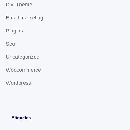
Divi Theme
Email marketing
Plugins
Seo
Uncategorized
Woocommerce
Wordpress
Etiquetas