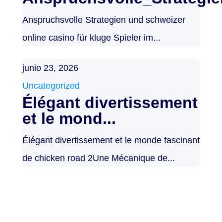
Anspruchsvolle Strategien und schweizer
online casino für kluge Spieler im...
junio 23, 2026
Uncategorized
Élégant divertissement
et le mond...
Élégant divertissement et le monde fascinant
de chicken road 2Une Mécanique de...