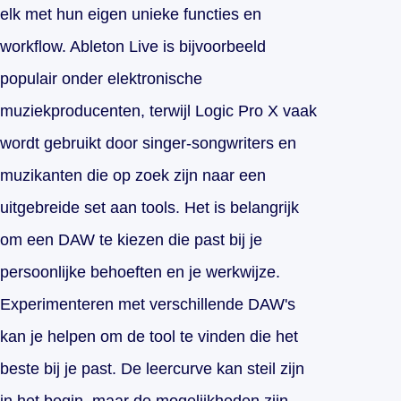
elk met hun eigen unieke functies en
workflow. Ableton Live is bijvoorbeeld
populair onder elektronische
muziekproducenten, terwijl Logic Pro X vaak
wordt gebruikt door singer-songwriters en
muzikanten die op zoek zijn naar een
uitgebreide set aan tools. Het is belangrijk
om een DAW te kiezen die past bij je
persoonlijke behoeften en je werkwijze.
Experimenteren met verschillende DAW's
kan je helpen om de tool te vinden die het
beste bij je past. De leercurve kan steil zijn