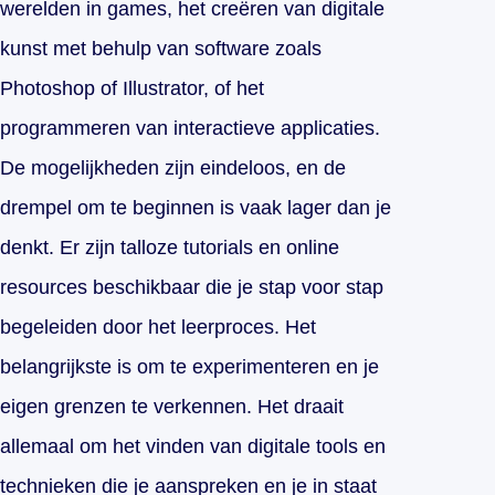
werelden in games, het creëren van digitale
kunst met behulp van software zoals
Photoshop of Illustrator, of het
programmeren van interactieve applicaties.
De mogelijkheden zijn eindeloos, en de
drempel om te beginnen is vaak lager dan je
denkt. Er zijn talloze tutorials en online
resources beschikbaar die je stap voor stap
begeleiden door het leerproces. Het
belangrijkste is om te experimenteren en je
eigen grenzen te verkennen. Het draait
allemaal om het vinden van digitale tools en
technieken die je aanspreken en je in staat