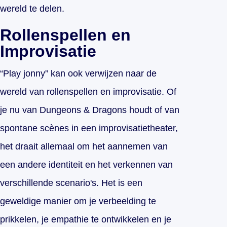
wereld te delen.
Rollenspellen en
Improvisatie
“Play jonny” kan ook verwijzen naar de
wereld van rollenspellen en improvisatie. Of
je nu van Dungeons & Dragons houdt of van
spontane scènes in een improvisatietheater,
het draait allemaal om het aannemen van
een andere identiteit en het verkennen van
verschillende scenario's. Het is een
geweldige manier om je verbeelding te
prikkelen, je empathie te ontwikkelen en je