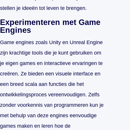
stellen je ideeën tot leven te brengen.
Experimenteren met Game
Engines
Game engines zoals Unity en Unreal Engine
zijn krachtige tools die je kunt gebruiken om
je eigen games en interactieve ervaringen te
creëren. Ze bieden een visuele interface en
een breed scala aan functies die het
ontwikkelingsproces vereenvoudigen. Zelfs
zonder voorkennis van programmeren kun je
met behulp van deze engines eenvoudige
games maken en leren hoe de