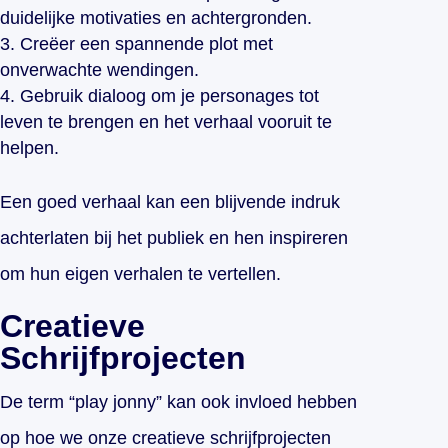
duidelijke motivaties en achtergronden.
Creëer een spannende plot met
onverwachte wendingen.
Gebruik dialoog om je personages tot
leven te brengen en het verhaal vooruit te
helpen.
Een goed verhaal kan een blijvende indruk
achterlaten bij het publiek en hen inspireren
om hun eigen verhalen te vertellen.
Creatieve
Schrijfprojecten
De term “play jonny” kan ook invloed hebben
op hoe we onze creatieve schrijfprojecten