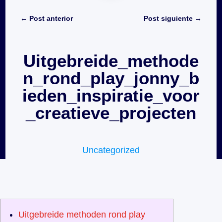
←
Post anterior
Post siguiente
→
Uitgebreide_methode
n_rond_play_jonny_b
ieden_inspiratie_voor
_creatieve_projecten
Uncategorized
Uitgebreide methoden rond play