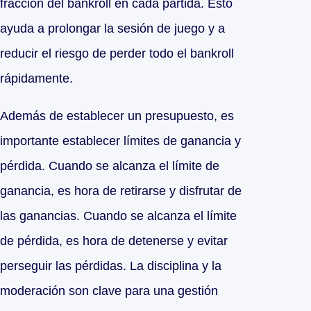
fracción del bankroll en cada partida. Esto
ayuda a prolongar la sesión de juego y a
reducir el riesgo de perder todo el bankroll
rápidamente.
Además de establecer un presupuesto, es
importante establecer límites de ganancia y
pérdida. Cuando se alcanza el límite de
ganancia, es hora de retirarse y disfrutar de
las ganancias. Cuando se alcanza el límite
de pérdida, es hora de detenerse y evitar
perseguir las pérdidas. La disciplina y la
moderación son clave para una gestión