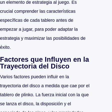
un elemento de estrategia al juego. Es
crucial comprender las características
específicas de cada tablero antes de
empezar a jugar, para poder adaptar la
estrategia y maximizar las posibilidades de
éxito.
Factores que Influyen en la
Trayectoria del Disco
Varios factores pueden influir en la
trayectoria del disco a medida que cae por el
tablero de plinko. La fuerza inicial con la que
se lanza el disco, la disposición y el