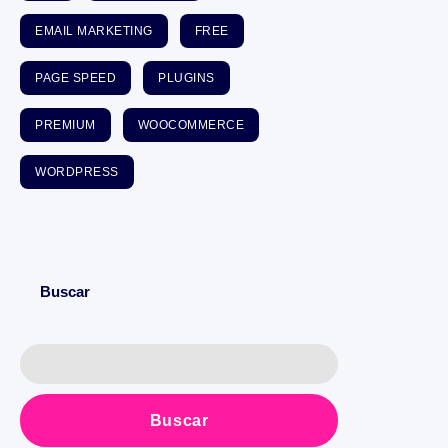
EMAIL MARKETING
FREE
PAGE SPEED
PLUGINS
PREMIUM
WOOCOMMERCE
WORDPRESS
Buscar