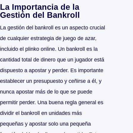
La Importancia de la
Gestión del Bankroll
La gestión del bankroll es un aspecto crucial
de cualquier estrategia de juego de azar,
incluido el plinko online. Un bankroll es la
cantidad total de dinero que un jugador está
dispuesto a apostar y perder. Es importante
establecer un presupuesto y ceñirse a él, y
nunca apostar más de lo que se puede
permitir perder. Una buena regla general es
dividir el bankroll en unidades más
pequeñas y apostar solo una pequeña