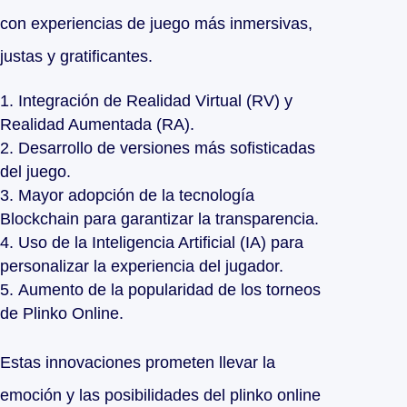
con experiencias de juego más inmersivas,
justas y gratificantes.
Integración de Realidad Virtual (RV) y
Realidad Aumentada (RA).
Desarrollo de versiones más sofisticadas
del juego.
Mayor adopción de la tecnología
Blockchain para garantizar la transparencia.
Uso de la Inteligencia Artificial (IA) para
personalizar la experiencia del jugador.
Aumento de la popularidad de los torneos
de Plinko Online.
Estas innovaciones prometen llevar la
emoción y las posibilidades del plinko online