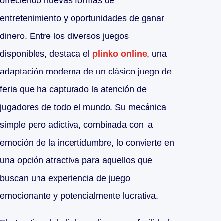
ofreciendo nuevas formas de
entretenimiento y oportunidades de ganar
dinero. Entre los diversos juegos
disponibles, destaca el
plinko online
, una
adaptación moderna de un clásico juego de
feria que ha capturado la atención de
jugadores de todo el mundo. Su mecánica
simple pero adictiva, combinada con la
emoción de la incertidumbre, lo convierte en
una opción atractiva para aquellos que
buscan una experiencia de juego
emocionante y potencialmente lucrativa.