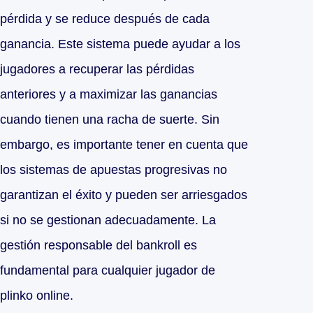
pérdida y se reduce después de cada
ganancia. Este sistema puede ayudar a los
jugadores a recuperar las pérdidas
anteriores y a maximizar las ganancias
cuando tienen una racha de suerte. Sin
embargo, es importante tener en cuenta que
los sistemas de apuestas progresivas no
garantizan el éxito y pueden ser arriesgados
si no se gestionan adecuadamente. La
gestión responsable del bankroll es
fundamental para cualquier jugador de
plinko online.