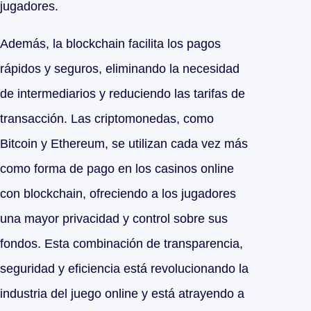
jugadores.
Además, la blockchain facilita los pagos
rápidos y seguros, eliminando la necesidad
de intermediarios y reduciendo las tarifas de
transacción. Las criptomonedas, como
Bitcoin y Ethereum, se utilizan cada vez más
como forma de pago en los casinos online
con blockchain, ofreciendo a los jugadores
una mayor privacidad y control sobre sus
fondos. Esta combinación de transparencia,
seguridad y eficiencia está revolucionando la
industria del juego online y está atrayendo a