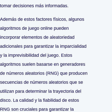
tomar decisiones más informadas.
Además de estos factores físicos, algunos
algoritmos de juego online pueden
incorporar elementos de aleatoriedad
adicionales para garantizar la imparcialidad
y la imprevisibilidad del juego. Estos
algoritmos suelen basarse en generadores
de números aleatorios (RNG) que producen
secuencias de números aleatorios que se
utilizan para determinar la trayectoria del
disco. La calidad y la fiabilidad de estos
RNG son cruciales para garantizar la