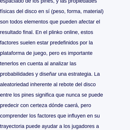
espaciado de los pines, y las propiedades
físicas del disco en sí (peso, forma, material)
son todos elementos que pueden afectar el
resultado final. En el plinko online, estos
factores suelen estar predefinidos por la
plataforma de juego, pero es importante
tenerlos en cuenta al analizar las
probabilidades y diseñar una estrategia. La
aleatoriedad inherente al rebote del disco
entre los pines significa que nunca se puede
predecir con certeza dónde caerá, pero
comprender los factores que influyen en su
trayectoria puede ayudar a los jugadores a