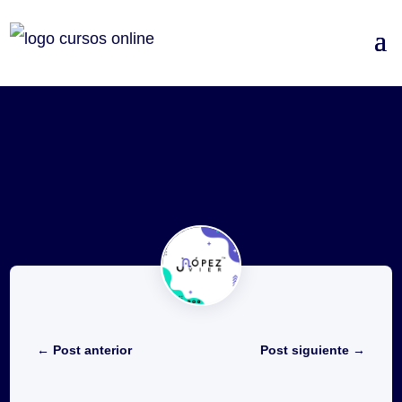
←
Post anterior
Post siguiente
→