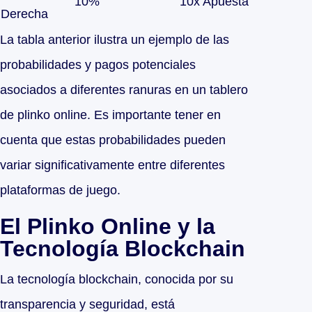
10%
10x Apuesta
Derecha
La tabla anterior ilustra un ejemplo de las
probabilidades y pagos potenciales
asociados a diferentes ranuras en un tablero
de plinko online. Es importante tener en
cuenta que estas probabilidades pueden
variar significativamente entre diferentes
plataformas de juego.
El Plinko Online y la
Tecnología Blockchain
La tecnología blockchain, conocida por su
transparencia y seguridad, está