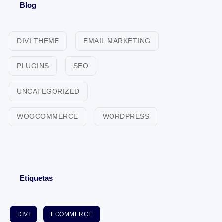
Blog
DIVI THEME
EMAIL MARKETING
PLUGINS
SEO
UNCATEGORIZED
WOOCOMMERCE
WORDPRESS
Etiquetas
DIVI
ECOMMERCE