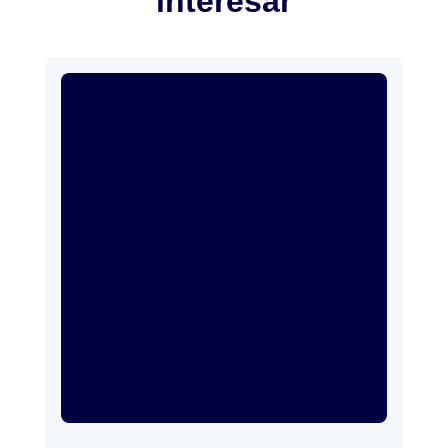
interesar
mayo 29, 2026