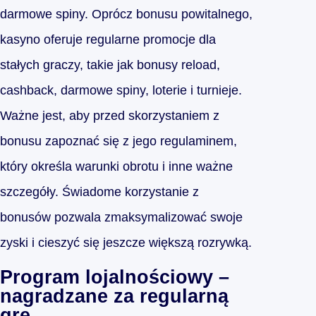
darmowe spiny. Oprócz bonusu powitalnego,
kasyno oferuje regularne promocje dla
stałych graczy, takie jak bonusy reload,
cashback, darmowe spiny, loterie i turnieje.
Ważne jest, aby przed skorzystaniem z
bonusu zapoznać się z jego regulaminem,
który określa warunki obrotu i inne ważne
szczegóły. Świadome korzystanie z
bonusów pozwala zmaksymalizować swoje
zyski i cieszyć się jeszcze większą rozrywką.
Program lojalnościowy –
nagradzane za regularną
grę