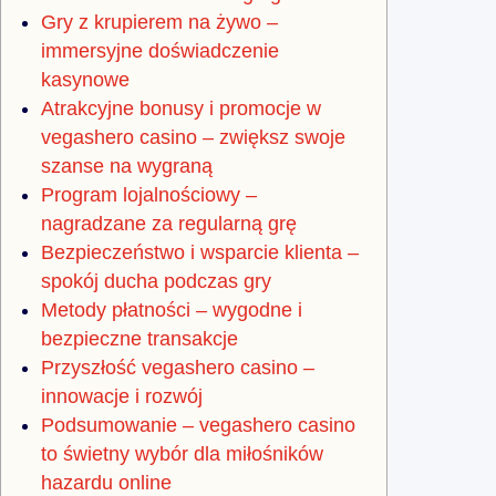
Gry z krupierem na żywo –
immersyjne doświadczenie
kasynowe
Atrakcyjne bonusy i promocje w
vegashero casino – zwiększ swoje
szanse na wygraną
Program lojalnościowy –
nagradzane za regularną grę
Bezpieczeństwo i wsparcie klienta –
spokój ducha podczas gry
Metody płatności – wygodne i
bezpieczne transakcje
Przyszłość vegashero casino –
innowacje i rozwój
Podsumowanie – vegashero casino
to świetny wybór dla miłośników
hazardu online