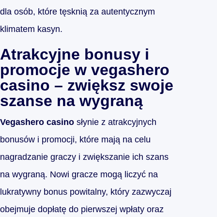
dla osób, które tęsknią za autentycznym
klimatem kasyn.
Atrakcyjne bonusy i
promocje w vegashero
casino – zwiększ swoje
szanse na wygraną
Vegashero casino
słynie z atrakcyjnych
bonusów i promocji, które mają na celu
nagradzanie graczy i zwiększanie ich szans
na wygraną. Nowi gracze mogą liczyć na
lukratywny bonus powitalny, który zazwyczaj
obejmuje dopłatę do pierwszej wpłaty oraz