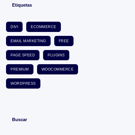
Etiquetas
DIVI
ECOMMERCE
EMAIL MARKETING
FREE
PAGE SPEED
PLUGINS
PREMIUM
WOOCOMMERCE
WORDPRESS
Buscar