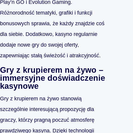
Play’n GO i Evolution Gaming.
Różnorodność tematyki, grafiki i funkcji
bonusowych sprawia, że każdy znajdzie coś
dla siebie. Dodatkowo, kasyno regularnie
dodaje nowe gry do swojej oferty,
zapewniając stałą świeżość i atrakcyjność.
Gry z krupierem na żywo –
immersyjne doświadczenie
kasynowe
Gry z krupierem na żywo stanowią
szczególnie interesującą propozycję dla
graczy, którzy pragną poczuć atmosferę
prawdziwego kasyna. Dzięki technologii