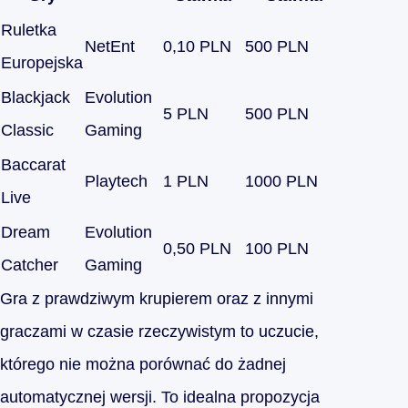
Ruletka
NetEnt
0,10 PLN
500 PLN
Europejska
Blackjack
Evolution
5 PLN
500 PLN
Classic
Gaming
Baccarat
Playtech
1 PLN
1000 PLN
Live
Dream
Evolution
0,50 PLN
100 PLN
Catcher
Gaming
Gra z prawdziwym krupierem oraz z innymi
graczami w czasie rzeczywistym to uczucie,
którego nie można porównać do żadnej
automatycznej wersji. To idealna propozycja