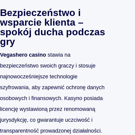
Bezpieczeństwo i
wsparcie klienta –
spokój ducha podczas
gry
Vegashero casino
stawia na
bezpieczeństwo swoich graczy i stosuje
najnowocześniejsze technologie
szyfrowania, aby zapewnić ochronę danych
osobowych i finansowych. Kasyno posiada
licencję wystawioną przez renomowaną
jurysdykcję, co gwarantuje uczciwość i
transparentność prowadzonej działalności.