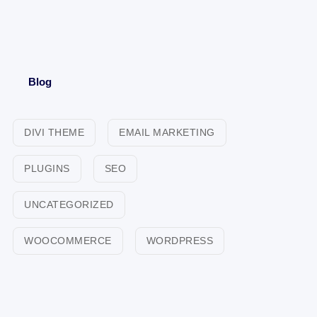
Blog
DIVI THEME
EMAIL MARKETING
PLUGINS
SEO
UNCATEGORIZED
WOOCOMMERCE
WORDPRESS