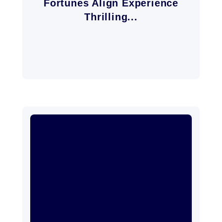
Fortunes Align Experience
Thrilling...