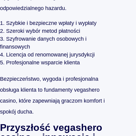
odpowiedzialnego hazardu.
Szybkie i bezpieczne wpłaty i wypłaty
Szeroki wybór metod płatności
Szyfrowanie danych osobowych i
finansowych
Licencja od renomowanej jurysdykcji
Profesjonalne wsparcie klienta
Bezpieczeństwo, wygoda i profesjonalna
obsługa klienta to fundamenty vegashero
casino, które zapewniają graczom komfort i
spokój ducha.
Przyszłość vegashero