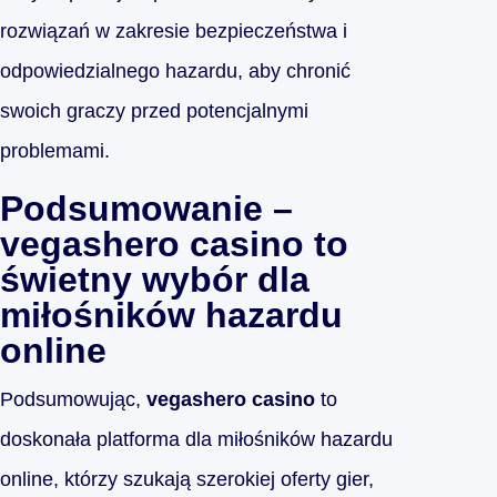
rozwiązań w zakresie bezpieczeństwa i
odpowiedzialnego hazardu, aby chronić
swoich graczy przed potencjalnymi
problemami.
Podsumowanie –
vegashero casino to
świetny wybór dla
miłośników hazardu
online
Podsumowując,
vegashero casino
to
doskonała platforma dla miłośników hazardu
online, którzy szukają szerokiej oferty gier,