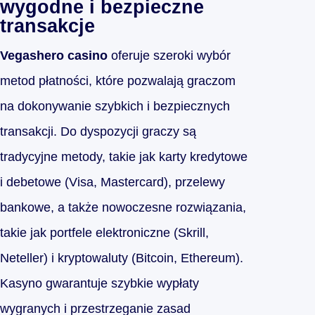
wygodne i bezpieczne
transakcje
Vegashero casino
oferuje szeroki wybór
metod płatności, które pozwalają graczom
na dokonywanie szybkich i bezpiecznych
transakcji. Do dyspozycji graczy są
tradycyjne metody, takie jak karty kredytowe
i debetowe (Visa, Mastercard), przelewy
bankowe, a także nowoczesne rozwiązania,
takie jak portfele elektroniczne (Skrill,
Neteller) i kryptowaluty (Bitcoin, Ethereum).
Kasyno gwarantuje szybkie wypłaty
wygranych i przestrzeganie zasad