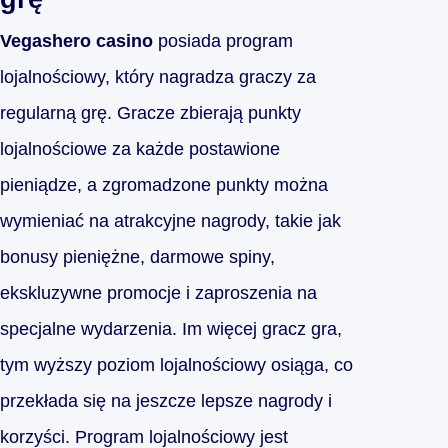
Vegashero casino
posiada program
lojalnościowy, który nagradza graczy za
regularną grę. Gracze zbierają punkty
lojalnościowe za każde postawione
pieniądze, a zgromadzone punkty można
wymieniać na atrakcyjne nagrody, takie jak
bonusy pieniężne, darmowe spiny,
ekskluzywne promocje i zaproszenia na
specjalne wydarzenia. Im więcej gracz gra,
tym wyższy poziom lojalnościowy osiąga, co
przekłada się na jeszcze lepsze nagrody i
korzyści. Program lojalnościowy jest