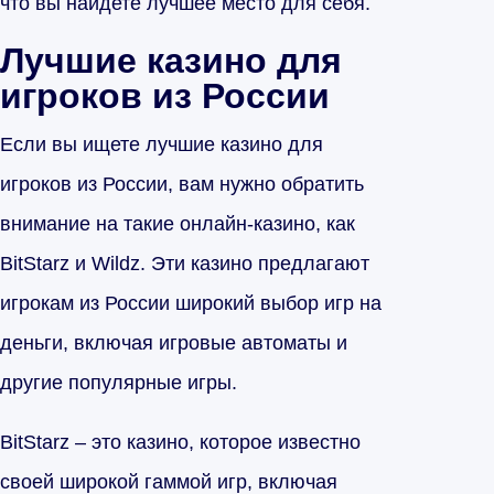
что вы найдете лучшее место для себя.
Лучшие казино для
игроков из России
Если вы ищете лучшие казино для
игроков из России, вам нужно обратить
внимание на такие онлайн-казино, как
BitStarz и Wildz. Эти казино предлагают
игрокам из России широкий выбор игр на
деньги, включая игровые автоматы и
другие популярные игры.
BitStarz – это казино, которое известно
своей широкой гаммой игр, включая