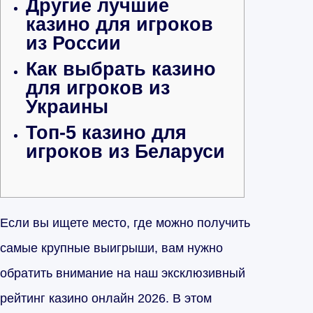
Другие лучшие
казино для игроков
из России
Как выбрать казино
для игроков из
Украины
Топ-5 казино для
игроков из Беларуси
Если вы ищете место, где можно получить
самые крупные выигрыши, вам нужно
обратить внимание на наш эксклюзивный
рейтинг казино онлайн 2026. В этом