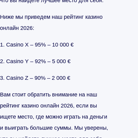
что вы найдете лучшее место для себя.
Ниже мы приведем наш рейтинг казино
онлайн 2026:
1. Casino X – 95% – 10 000 €
2. Casino Y – 92% – 5 000 €
3. Casino Z – 90% – 2 000 €
Вам стоит обратить внимание на наш
рейтинг казино онлайн 2026, если вы
ищете место, где можно играть на деньги
и выиграть большие суммы. Мы уверены,