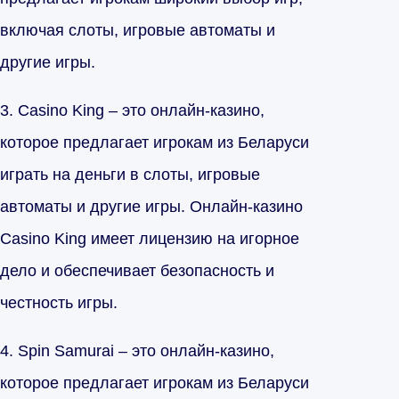
включая слоты, игровые автоматы и
другие игры.
3. Casino King – это онлайн-казино,
которое предлагает игрокам из Беларуси
играть на деньги в слоты, игровые
автоматы и другие игры. Онлайн-казино
Casino King имеет лицензию на игорное
дело и обеспечивает безопасность и
честность игры.
4. Spin Samurai – это онлайн-казино,
которое предлагает игрокам из Беларуси