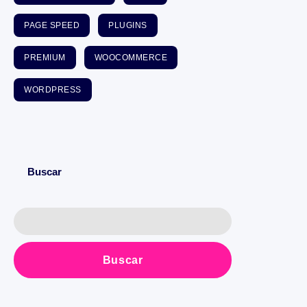
PAGE SPEED
PLUGINS
PREMIUM
WOOCOMMERCE
WORDPRESS
Buscar