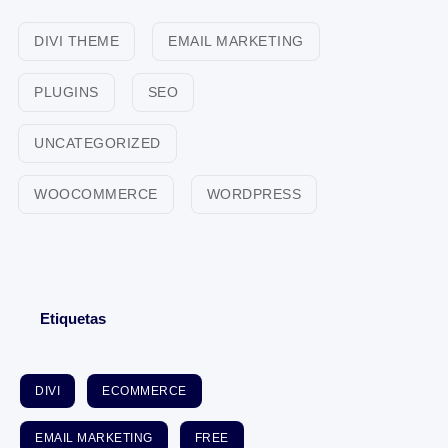
DIVI THEME
EMAIL MARKETING
PLUGINS
SEO
UNCATEGORIZED
WOOCOMMERCE
WORDPRESS
Etiquetas
DIVI
ECOMMERCE
EMAIL MARKETING
FREE