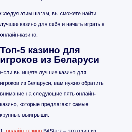
Следуя этим шагам, вы сможете найти
лучшее казино для себя и начать играть в
онлайн-казино.
Топ-5 казино для
игроков из Беларуси
Если вы ищете лучшие казино для
игроков из Беларуси, вам нужно обратить
внимание на следующие пять онлайн-
казино, которые предлагают самые
крупные выигрыши.
1.
онлайн казино
BitStarz – это один из