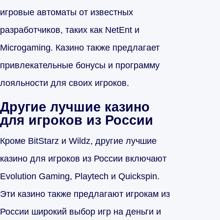
игровые автоматы от известных
разработчиков, таких как NetEnt и
Microgaming. Казино также предлагает
привлекательные бонусы и программу
лояльности для своих игроков.
Другие лучшие казино
для игроков из России
Кроме BitStarz и Wildz, другие лучшие
казино для игроков из России включают
Evolution Gaming, Playtech и Quickspin.
Эти казино также предлагают игрокам из
России широкий выбор игр на деньги и