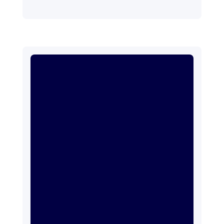
junio 26, 2026