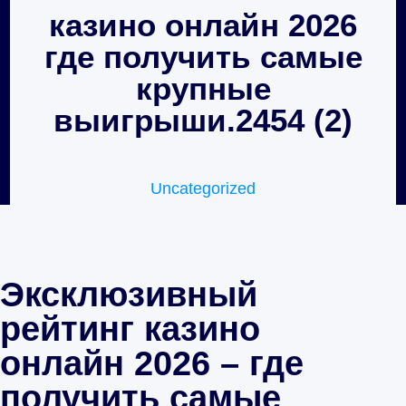
казино онлайн 2026
где получить самые
крупные
выигрыши.2454 (2)
Uncategorized
Эксклюзивный
рейтинг казино
онлайн 2026 – где
получить самые