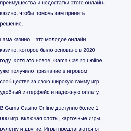
преимущества и недостатки этого онлайн-
казино, чтобы помочь вам принять
решение.
Гама казино – это молодое онлайн-
казино, которое было основано в 2020
году. Хотя это новое, Gama Casino Online
уже получило признание в игровом
сообществе за свою широкую гамму игр,
удобный интерфейс и надежную оплату.
В Gama Casino Online доступно более 1
000 игр, включая слоты, карточные игры,
рулетку и другие. Игры предлагаются от