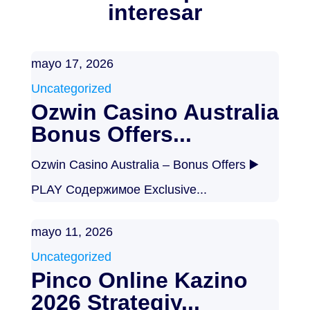
interesar
mayo 17, 2026
Uncategorized
Ozwin Casino Australia
Bonus Offers...
Ozwin Casino Australia – Bonus Offers ▶️
PLAY Содержимое Exclusive...
mayo 11, 2026
Uncategorized
Pinco Online Kazino
2026 Strategiy...