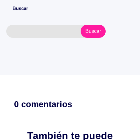
Buscar
0 comentarios
También te puede