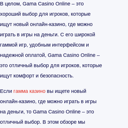
В целом, Gama Casino Online – это
хороший выбор для игроков, которые
ищут новый онлайн-казино, где можно
играть в игры на деньги. С его широкой
гаммой игр, удобным интерфейсом и
надежной оплатой, Gama Casino Online –
это отличный выбор для игроков, которые
ищут комфорт и безопасность.
Если
гамма казино
вы ищете новый
онлайн-казино, где можно играть в игры
на деньги, то Gama Casino Online – это
отличный выбор. В этом обзоре мы