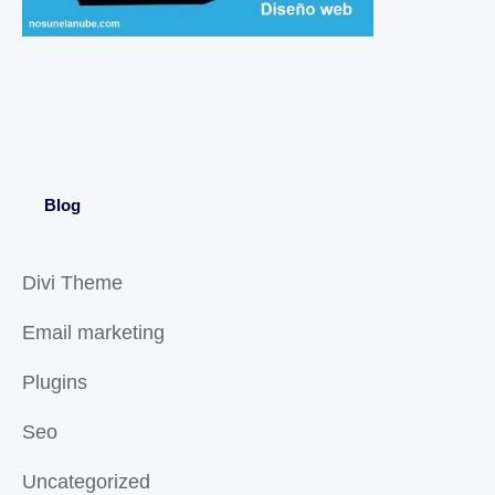
Blog
Divi Theme
Email marketing
Plugins
Seo
Uncategorized