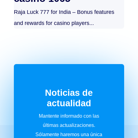
Raja Luck 777 for India – Bonus features
and rewards for casino players...
Noticias de
actualidad
Mantente informado con las
últimas actualizaciones.
Sólamente haremos una única