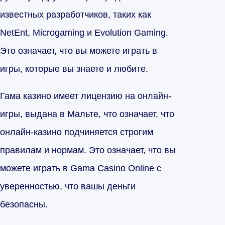
известных разработчиков, таких как
NetEnt, Microgaming и Evolution Gaming.
Это означает, что вы можете играть в
игры, которые вы знаете и любите.
Гама казино имеет лицензию на онлайн-
игры, выдана в Мальте, что означает, что
онлайн-казино подчиняется строгим
правилам и нормам. Это означает, что вы
можете играть в Gama Casino Online с
уверенностью, что вашы деньги
безопасны.