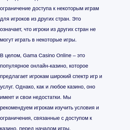
ограничение доступа к некоторым играм
для игроков из других стран. Это
означает, что игроки из других стран не
могут играть в некоторые игры.
В целом, Gama Casino Online – это
популярное онлайн-казино, которое
предлагает игрокам широкий спектр игр и
услуг. Однако, как и любое казино, оно
имеет и свои недостатки. Мы
рекомендуем игрокам изучить условия и
ограничения, связанные с доступом к
казино, перед началом игры.