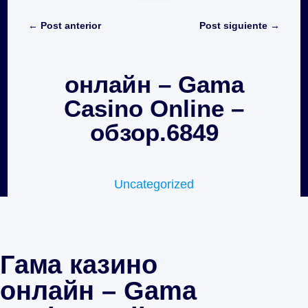
←
Post anterior
Post siguiente
→
онлайн – Gama
Casino Online –
обзор.6849
Uncategorized
Гама казино
онлайн – Gama