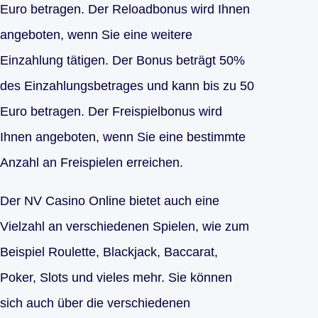
Euro betragen. Der Reloadbonus wird Ihnen
angeboten, wenn Sie eine weitere
Einzahlung tätigen. Der Bonus beträgt 50%
des Einzahlungsbetrages und kann bis zu 50
Euro betragen. Der Freispielbonus wird
Ihnen angeboten, wenn Sie eine bestimmte
Anzahl an Freispielen erreichen.
Der NV Casino Online bietet auch eine
Vielzahl an verschiedenen Spielen, wie zum
Beispiel Roulette, Blackjack, Baccarat,
Poker, Slots und vieles mehr. Sie können
sich auch über die verschiedenen