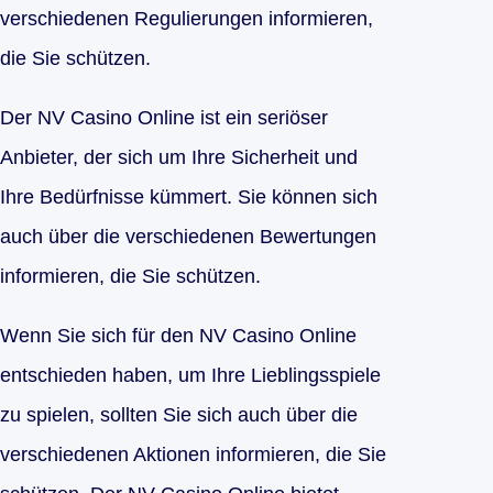
verschiedenen Regulierungen informieren,
die Sie schützen.
Der NV Casino Online ist ein seriöser
Anbieter, der sich um Ihre Sicherheit und
Ihre Bedürfnisse kümmert. Sie können sich
auch über die verschiedenen Bewertungen
informieren, die Sie schützen.
Wenn Sie sich für den NV Casino Online
entschieden haben, um Ihre Lieblingsspiele
zu spielen, sollten Sie sich auch über die
verschiedenen Aktionen informieren, die Sie