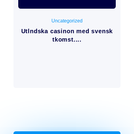
mayo 25, 2026
Uncategorized
Utlndska casinon med svensk
tkomst....