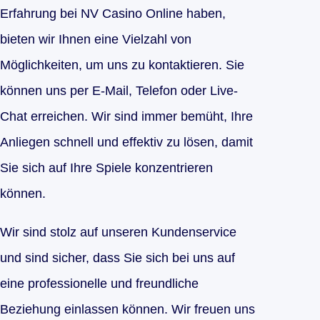
Erfahrung bei NV Casino Online haben,
bieten wir Ihnen eine Vielzahl von
Möglichkeiten, um uns zu kontaktieren. Sie
können uns per E-Mail, Telefon oder Live-
Chat erreichen. Wir sind immer bemüht, Ihre
Anliegen schnell und effektiv zu lösen, damit
Sie sich auf Ihre Spiele konzentrieren
können.
Wir sind stolz auf unseren Kundenservice
und sind sicher, dass Sie sich bei uns auf
eine professionelle und freundliche
Beziehung einlassen können. Wir freuen uns