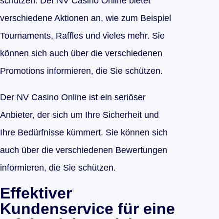
schützen. Der NV Casino Online bietet
verschiedene Aktionen an, wie zum Beispiel
Tournaments, Raffles und vieles mehr. Sie
können sich auch über die verschiedenen
Promotions informieren, die Sie schützen.
Der NV Casino Online ist ein seriöser
Anbieter, der sich um Ihre Sicherheit und
Ihre Bedürfnisse kümmert. Sie können sich
auch über die verschiedenen Bewertungen
informieren, die Sie schützen.
Effektiver
Kundenservice für eine