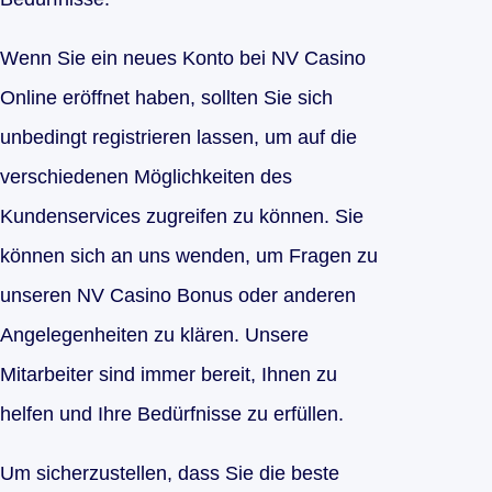
Wenn Sie ein neues Konto bei NV Casino
Online eröffnet haben, sollten Sie sich
unbedingt registrieren lassen, um auf die
verschiedenen Möglichkeiten des
Kundenservices zugreifen zu können. Sie
können sich an uns wenden, um Fragen zu
unseren NV Casino Bonus oder anderen
Angelegenheiten zu klären. Unsere
Mitarbeiter sind immer bereit, Ihnen zu
helfen und Ihre Bedürfnisse zu erfüllen.
Um sicherzustellen, dass Sie die beste