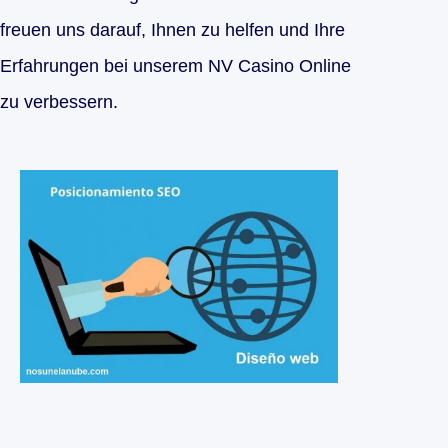
freuen uns darauf, Ihnen zu helfen und Ihre
Erfahrungen bei unserem NV Casino Online
zu verbessern.