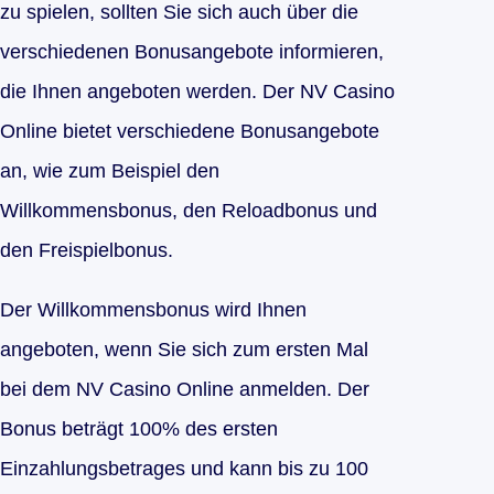
zu spielen, sollten Sie sich auch über die
verschiedenen Bonusangebote informieren,
die Ihnen angeboten werden. Der NV Casino
Online bietet verschiedene Bonusangebote
an, wie zum Beispiel den
Willkommensbonus, den Reloadbonus und
den Freispielbonus.
Der Willkommensbonus wird Ihnen
angeboten, wenn Sie sich zum ersten Mal
bei dem NV Casino Online anmelden. Der
Bonus beträgt 100% des ersten
Einzahlungsbetrages und kann bis zu 100