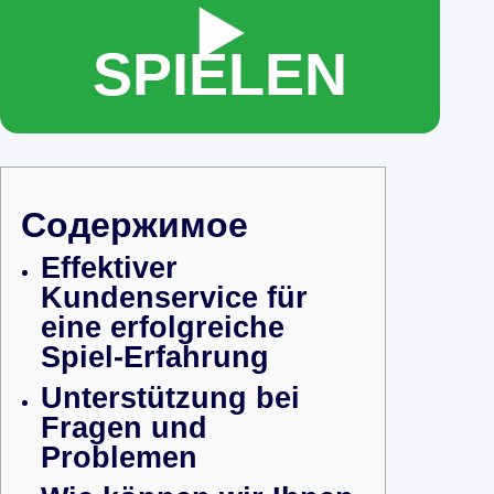
▶️
SPIELEN
Содержимое
Effektiver
Kundenservice für
eine erfolgreiche
Spiel-Erfahrung
Unterstützung bei
Fragen und
Problemen