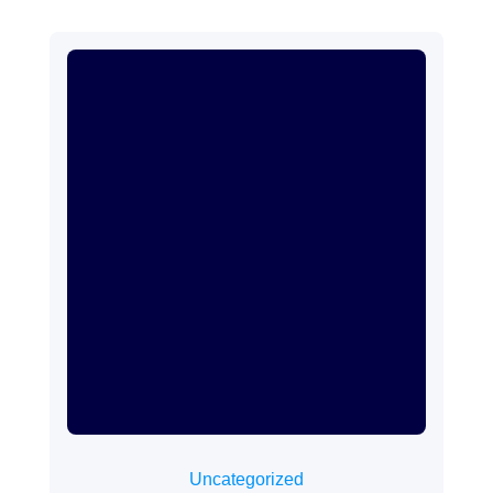
junio 24, 2026
Uncategorized