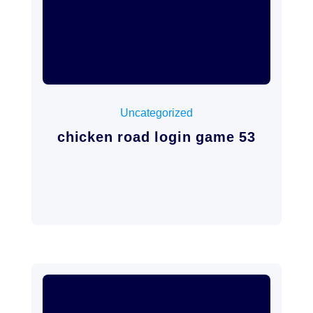
junio 2, 2026
Uncategorized
chicken road login game 53