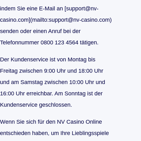
indem Sie eine E-Mail an [support@nv-
casino.com](mailto:support@nv-casino.com)
senden oder einen Anruf bei der
Telefonnummer 0800 123 4564 tätigen.
Der Kundenservice ist von Montag bis
Freitag zwischen 9:00 Uhr und 18:00 Uhr
und am Samstag zwischen 10:00 Uhr und
16:00 Uhr erreichbar. Am Sonntag ist der
Kundenservice geschlossen.
Wenn Sie sich für den NV Casino Online
entschieden haben, um Ihre Lieblingsspiele