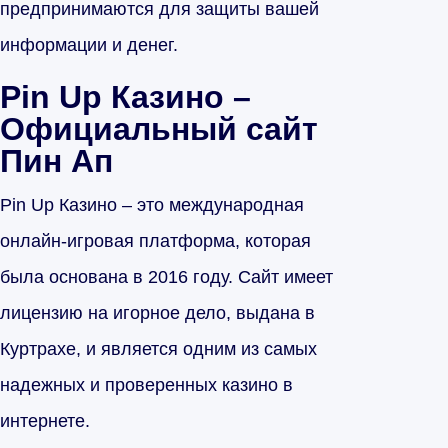
предпринимаются для защиты вашей
информации и денег.
Pin Up Казино –
Официальный сайт
Пин Ап
Pin Up Казино – это международная
онлайн-игровая платформа, которая
была основана в 2016 году. Сайт имеет
лицензию на игорное дело, выдана в
Куртрахе, и является одним из самых
надежных и проверенных казино в
интернете.