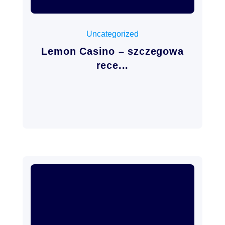
junio 26, 2026
Uncategorized
Lemon Casino – szczegowa
rece...