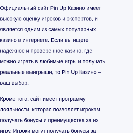
Официальный сайт Pin Up Казино имеет
высокую оценку игроков и экспертов, и
является одним из самых популярных
казино в интернете. Если вы ищете
надежное и проверенное казино, где
можно играть в любимые игры и получать
реальные выигрыши, то Pin Up Казино –
ваш выбор.
Кроме того, сайт имеет программу
лояльности, которая позволяет игрокам
получать бонусы и преимущества за их
игру. Игроки могут получать бонусы за