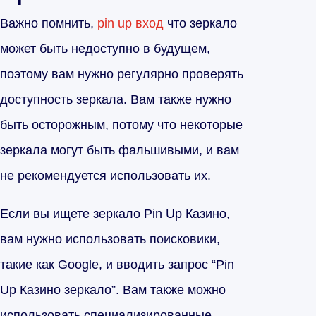
Важно помнить,
pin up вход
что зеркало
может быть недоступно в будущем,
поэтому вам нужно регулярно проверять
доступность зеркала. Вам также нужно
быть осторожным, потому что некоторые
зеркала могут быть фальшивыми, и вам
не рекомендуется использовать их.
Если вы ищете зеркало Pin Up Казино,
вам нужно использовать поисковики,
такие как Google, и вводить запрос “Pin
Up Казино зеркало”. Вам также можно
использовать специализированные