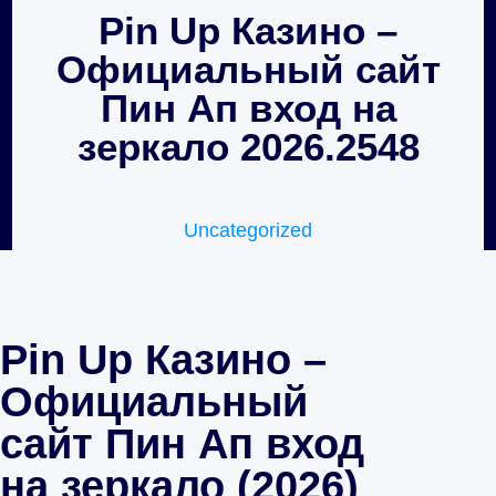
Pin Up Казино –
Официальный сайт
Пин Ап вход на
зеркало 2026.2548
Uncategorized
Pin Up Казино –
Официальный
сайт Пин Ап вход
на зеркало (2026)