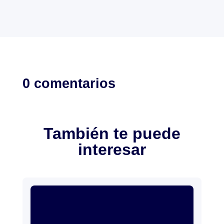
0 comentarios
También te puede
interesar