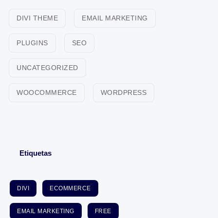
DIVI THEME
EMAIL MARKETING
PLUGINS
SEO
UNCATEGORIZED
WOOCOMMERCE
WORDPRESS
Etiquetas
DIVI
ECOMMERCE
EMAIL MARKETING
FREE