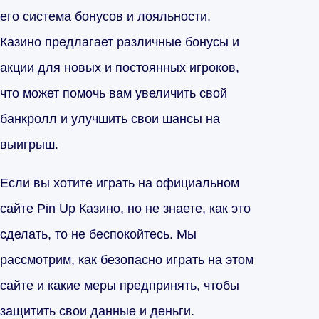
его система бонусов и лояльности.
Казино предлагает различные бонусы и
акции для новых и постоянных игроков,
что может помочь вам увеличить свой
банкролл и улучшить свои шансы на
выигрыш.
Если вы хотите играть на официальном
сайте Pin Up Казино, но не знаете, как это
сделать, то не беспокойтесь. Мы
рассмотрим, как безопасно играть на этом
сайте и какие меры предпринять, чтобы
защитить свои данные и деньги.