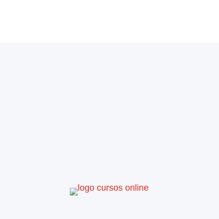
actualidad
Mantente informado con las
últimas actualizaciones.
Sólamente haremos una única
notificación semanal.
[fluentform id="4"]