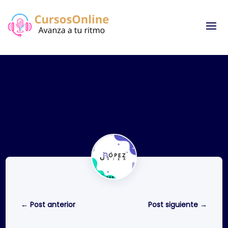
←
Post anterior
Post siguiente
→