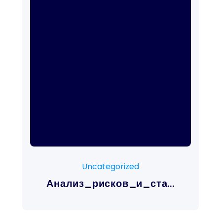
junio 12, 2026
Uncategorized
Анализ_рисков_и_ста...