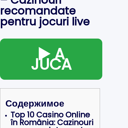
recomandate
pentru jocuri live
▶️ A
JUCA
Содержимое
Top 10 Casino Online
în România: Cazinouri