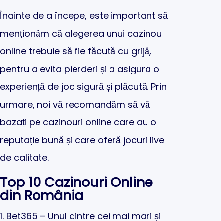
Înainte de a începe, este important să
menționăm că alegerea unui cazinou
online trebuie să fie făcută cu grijă,
pentru a evita pierderi și a asigura o
experiență de joc sigură și plăcută. Prin
urmare, noi vă recomandăm să vă
bazați pe cazinouri online care au o
reputație bună și care oferă jocuri live
de calitate.
Top 10 Cazinouri Online
din România
1. Bet365 – Unul dintre cei mai mari și