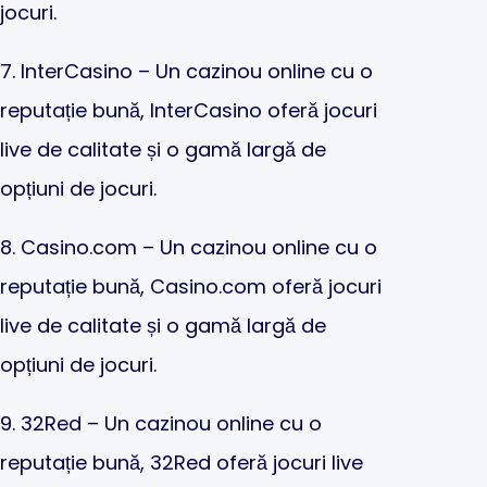
jocuri.
7. InterCasino – Un cazinou online cu o
reputație bună, InterCasino oferă jocuri
live de calitate și o gamă largă de
opțiuni de jocuri.
8. Casino.com – Un cazinou online cu o
reputație bună, Casino.com oferă jocuri
live de calitate și o gamă largă de
opțiuni de jocuri.
9. 32Red – Un cazinou online cu o
reputație bună, 32Red oferă jocuri live