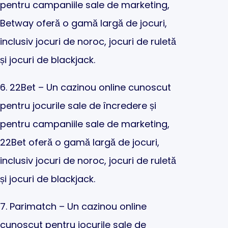
pentru campaniile sale de marketing,
Betway oferă o gamă largă de jocuri,
inclusiv jocuri de noroc, jocuri de ruletă
și jocuri de blackjack.
6. 22Bet – Un cazinou online cunoscut
pentru jocurile sale de încredere și
pentru campaniile sale de marketing,
22Bet oferă o gamă largă de jocuri,
inclusiv jocuri de noroc, jocuri de ruletă
și jocuri de blackjack.
7. Parimatch – Un cazinou online
cunoscut pentru jocurile sale de