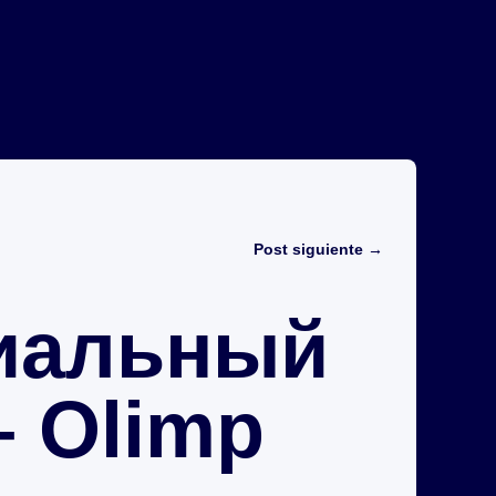
Post siguiente
→
иальный
– Olimp