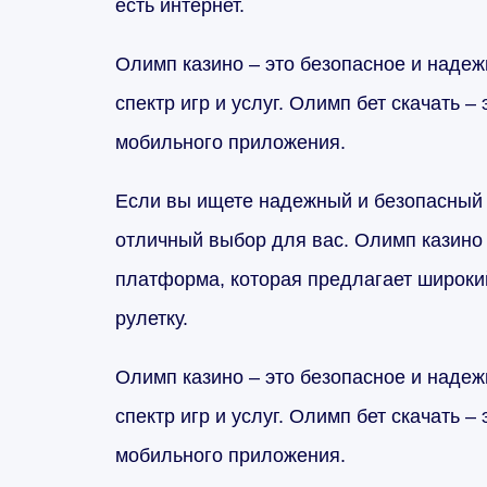
есть интернет.
Олимп казино – это безопасное и надеж
спектр игр и услуг. Олимп бет скачать 
мобильного приложения.
Если вы ищете надежный и безопасный сп
отличный выбор для вас. Олимп казино
платформа, которая предлагает широкий
рулетку.
Олимп казино – это безопасное и надеж
спектр игр и услуг. Олимп бет скачать 
мобильного приложения.