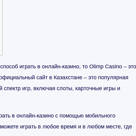
особ играть в онлайн-казино, то Olimp Casino – эт
официальный сайт в Казахстане – это популярная
 спектр игр, включая слоты, карточные игры и
грать в онлайн-казино с помощью мобильного
 можете играть в любое время и в любом месте, где