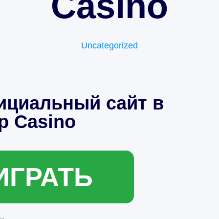
Casino
Uncategorized
ициальный сайт в
p Casino
 ИГРАТЬ