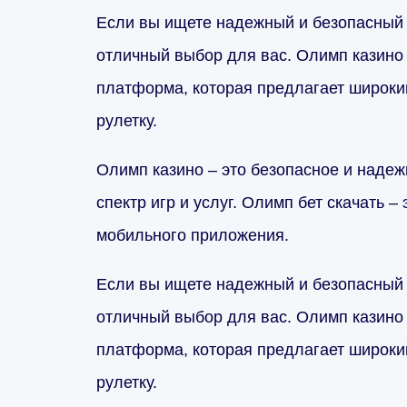
Если вы ищете надежный и безопасный сп
отличный выбор для вас. Олимп казино
платформа, которая предлагает широкий
рулетку.
Олимп казино – это безопасное и надеж
спектр игр и услуг. Олимп бет скачать 
мобильного приложения.
Если вы ищете надежный и безопасный сп
отличный выбор для вас. Олимп казино
платформа, которая предлагает широкий
рулетку.