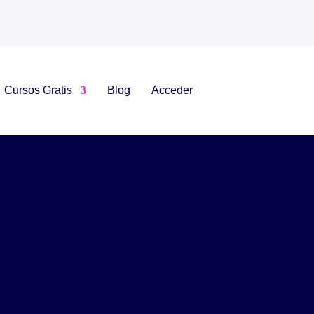
Cursos Gratis
Blog
Acceder