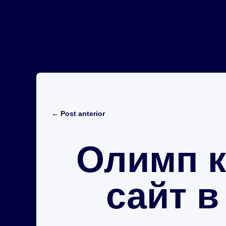
←
Post anterior
Олимп 
сайт в