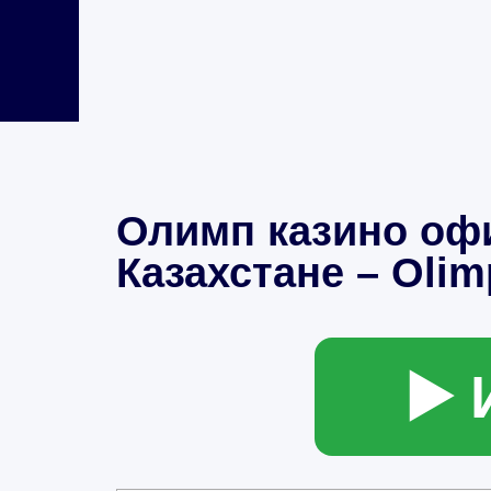
Олимп казино оф
Казахстане – Olim
▶️