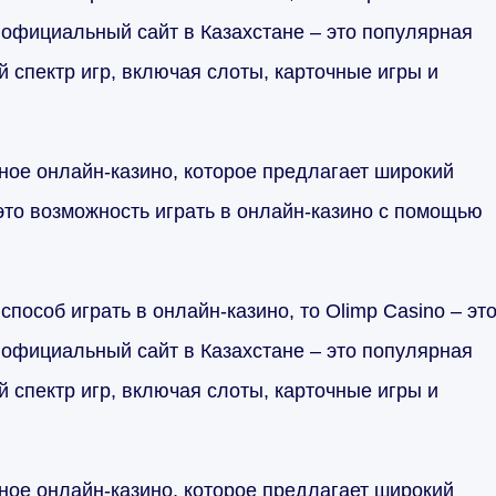
 официальный сайт в Казахстане – это популярная
 спектр игр, включая слоты, карточные игры и
ное онлайн-казино, которое предлагает широкий
– это возможность играть в онлайн-казино с помощью
особ играть в онлайн-казино, то Olimp Casino – эт
 официальный сайт в Казахстане – это популярная
 спектр игр, включая слоты, карточные игры и
ное онлайн-казино, которое предлагает широкий