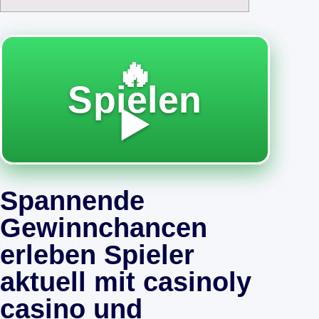
🔥
Spielen
▶️
Spannende
Gewinnchancen
erleben Spieler
aktuell mit casinoly
casino und