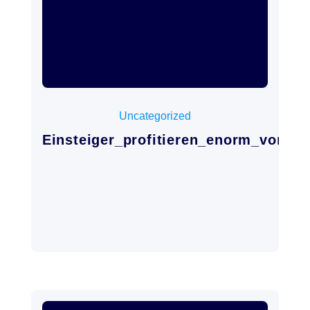
junio 26, 2026
Uncategorized
Einsteiger_profitieren_enorm_vom_in