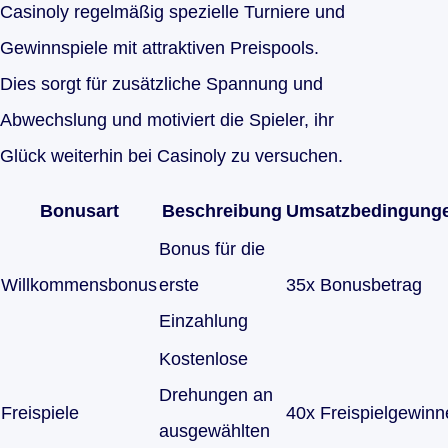
Casinoly regelmäßig spezielle Turniere und
Gewinnspiele mit attraktiven Preispools.
Dies sorgt für zusätzliche Spannung und
Abwechslung und motiviert die Spieler, ihr
Glück weiterhin bei Casinoly zu versuchen.
Bonusart
Beschreibung
Umsatzbedingung
Bonus für die
Willkommensbonus
erste
35x Bonusbetrag
Einzahlung
Kostenlose
Drehungen an
Freispiele
40x Freispielgewinn
ausgewählten