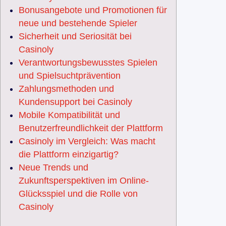
Bonusangebote und Promotionen für
neue und bestehende Spieler
Sicherheit und Seriosität bei
Casinoly
Verantwortungsbewusstes Spielen
und Spielsuchtprävention
Zahlungsmethoden und
Kundensupport bei Casinoly
Mobile Kompatibilität und
Benutzerfreundlichkeit der Plattform
Casinoly im Vergleich: Was macht
die Plattform einzigartig?
Neue Trends und
Zukunftsperspektiven im Online-
Glücksspiel und die Rolle von
Casinoly