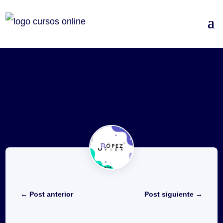
←
Post anterior
Post siguiente
→