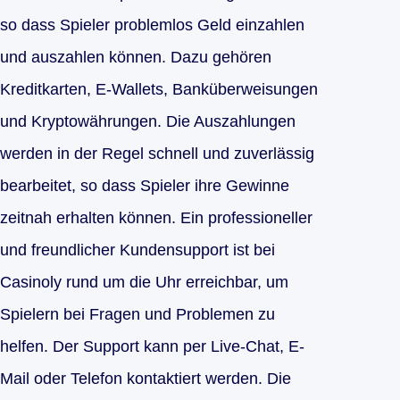
so dass Spieler problemlos Geld einzahlen
und auszahlen können. Dazu gehören
Kreditkarten, E-Wallets, Banküberweisungen
und Kryptowährungen. Die Auszahlungen
werden in der Regel schnell und zuverlässig
bearbeitet, so dass Spieler ihre Gewinne
zeitnah erhalten können. Ein professioneller
und freundlicher Kundensupport ist bei
Casinoly rund um die Uhr erreichbar, um
Spielern bei Fragen und Problemen zu
helfen. Der Support kann per Live-Chat, E-
Mail oder Telefon kontaktiert werden. Die