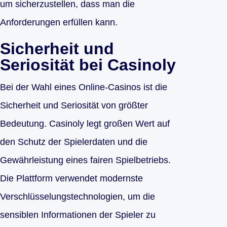
um sicherzustellen, dass man die
Anforderungen erfüllen kann.
Sicherheit und
Seriosität bei Casinoly
Bei der Wahl eines Online-Casinos ist die
Sicherheit und Seriosität von größter
Bedeutung. Casinoly legt großen Wert auf
den Schutz der Spielerdaten und die
Gewährleistung eines fairen Spielbetriebs.
Die Plattform verwendet modernste
Verschlüsselungstechnologien, um die
sensiblen Informationen der Spieler zu