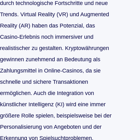
durch technologische Fortschritte und neue
Trends. Virtual Reality (VR) und Augmented
Reality (AR) haben das Potenzial, das
Casino-Erlebnis noch immersiver und
realistischer zu gestalten. Kryptowährungen
gewinnen zunehmend an Bedeutung als
Zahlungsmittel in Online-Casinos, da sie
schnelle und sichere Transaktionen
ermöglichen. Auch die Integration von
künstlicher Intelligenz (KI) wird eine immer
größere Rolle spielen, beispielsweise bei der
Personalisierung von Angeboten und der
Erkennung von Spielsuchtproblemen.