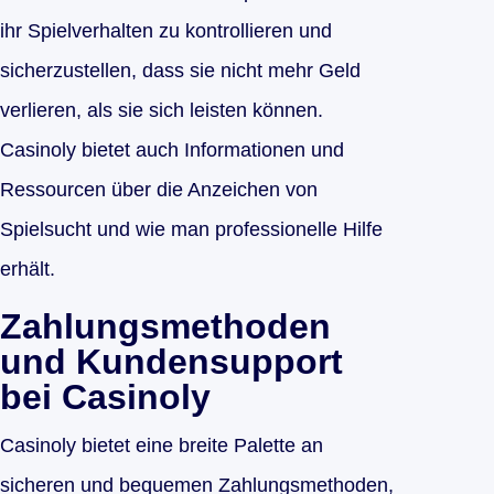
ihr Spielverhalten zu kontrollieren und
sicherzustellen, dass sie nicht mehr Geld
verlieren, als sie sich leisten können.
Casinoly bietet auch Informationen und
Ressourcen über die Anzeichen von
Spielsucht und wie man professionelle Hilfe
erhält.
Zahlungsmethoden
und Kundensupport
bei Casinoly
Casinoly bietet eine breite Palette an
sicheren und bequemen Zahlungsmethoden,