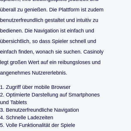
überall zu genießen. Die Plattform ist zudem
benutzerfreundlich gestaltet und intuitiv zu
bedienen. Die Navigation ist einfach und
übersichtlich, so dass Spieler schnell und
einfach finden, wonach sie suchen. Casinoly
legt großen Wert auf ein reibungsloses und
angenehmes Nutzererlebnis.
Zugriff über mobile Browser
Optimierte Darstellung auf Smartphones
und Tablets
Benutzerfreundliche Navigation
Schnelle Ladezeiten
Volle Funktionalität der Spiele