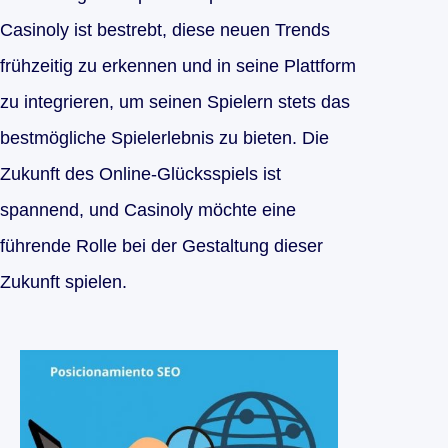
Casinoly ist bestrebt, diese neuen Trends
frühzeitig zu erkennen und in seine Plattform
zu integrieren, um seinen Spielern stets das
bestmögliche Spielerlebnis zu bieten. Die
Zukunft des Online-Glücksspiels ist
spannend, und Casinoly möchte eine
führende Rolle bei der Gestaltung dieser
Zukunft spielen.