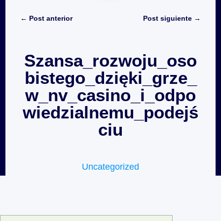
←
Post anterior
Post siguiente
→
Szansa_rozwoju_oso
bistego_dzięki_grze_
w_nv_casino_i_odpo
wiedzialnemu_podejś
ciu
Uncategorized