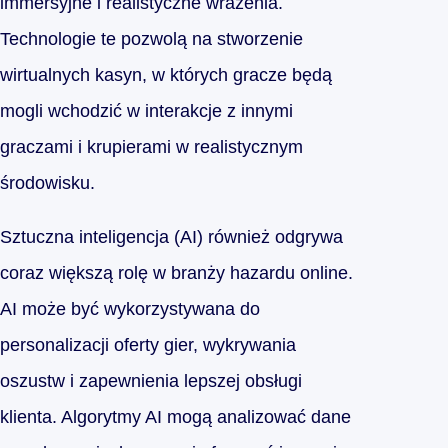
immersyjne i realistyczne wrażenia.
Technologie te pozwolą na stworzenie
wirtualnych kasyn, w których gracze będą
mogli wchodzić w interakcje z innymi
graczami i krupierami w realistycznym
środowisku.
Sztuczna inteligencja (AI) również odgrywa
coraz większą rolę w branży hazardu online.
AI może być wykorzystywana do
personalizacji oferty gier, wykrywania
oszustw i zapewnienia lepszej obsługi
klienta. Algorytmy AI mogą analizować dane