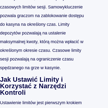
czasowych limitów sesji. Samowykluczenie
pozwala graczom na zablokowanie dostępu
do kasyna na określony czas. Limity
depozytów pozwalają na ustalenie
maksymalnej kwoty, którą można wpłacić w
określonym okresie czasu. Czasowe limity
sesji pozwalają na ograniczenie czasu
spędzanego na grze w kasynie.
Jak Ustawić Limity i
Korzystać z Narzędzi
Kontroli
Ustawienie limitów jest pierwszym krokiem