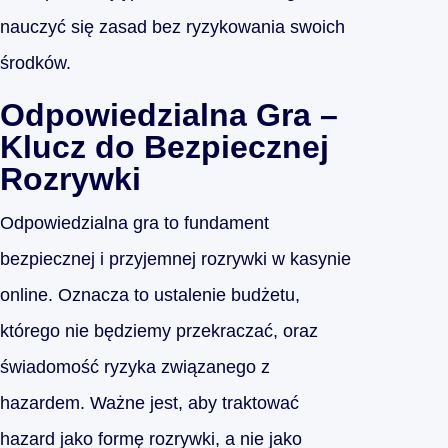
nauczyć się zasad bez ryzykowania swoich
środków.
Odpowiedzialna Gra –
Klucz do Bezpiecznej
Rozrywki
Odpowiedzialna gra to fundament
bezpiecznej i przyjemnej rozrywki w kasynie
online. Oznacza to ustalenie budżetu,
którego nie będziemy przekraczać, oraz
świadomość ryzyka związanego z
hazardem. Ważne jest, aby traktować
hazard jako formę rozrywki, a nie jako