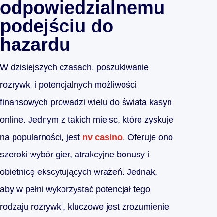
odpowiedzialnemu
podejściu do
hazardu
W dzisiejszych czasach, poszukiwanie
rozrywki i potencjalnych możliwości
finansowych prowadzi wielu do świata kasyn
online. Jednym z takich miejsc, które zyskuje
na popularności, jest
nv casino
. Oferuje ono
szeroki wybór gier, atrakcyjne bonusy i
obietnicę ekscytujących wrażeń. Jednak,
aby w pełni wykorzystać potencjał tego
rodzaju rozrywki, kluczowe jest zrozumienie