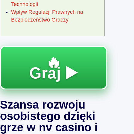
Technologii
Wpływ Regulacji Prawnych na
Bezpieczeństwo Graczy
🔥
Graj ▶️
Szansa rozwoju
osobistego dzięki
grze w nv casino i