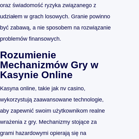
oraz świadomość ryzyka związanego z
udziałem w grach losowych. Granie powinno
być zabawą, a nie sposobem na rozwiązanie
problemów finansowych.
Rozumienie
Mechanizmów Gry w
Kasynie Online
Kasyna online, takie jak nv casino,
wykorzystują zaawansowane technologie,
aby zapewnić swoim użytkownikom realne
wrażenia z gry. Mechanizmy stojące za
grami hazardowymi opierają się na