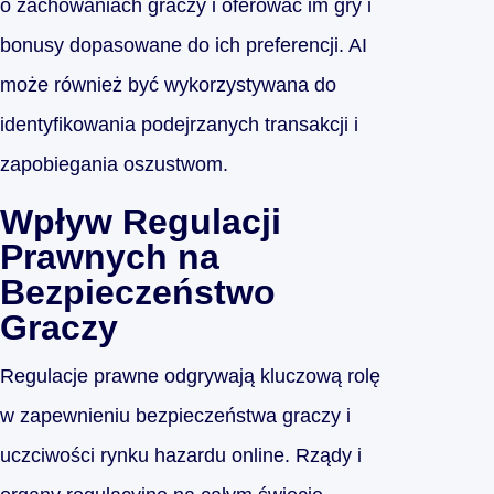
o zachowaniach graczy i oferować im gry i
bonusy dopasowane do ich preferencji. AI
może również być wykorzystywana do
identyfikowania podejrzanych transakcji i
zapobiegania oszustwom.
Wpływ Regulacji
Prawnych na
Bezpieczeństwo
Graczy
Regulacje prawne odgrywają kluczową rolę
w zapewnieniu bezpieczeństwa graczy i
uczciwości rynku hazardu online. Rządy i