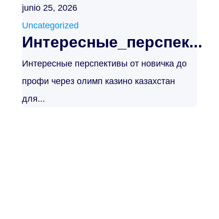
junio 25, 2026
Uncategorized
Интересные_перспек...
Интересные перспективы от новичка до
профи через олимп казино казахстан
для...
Noticias de