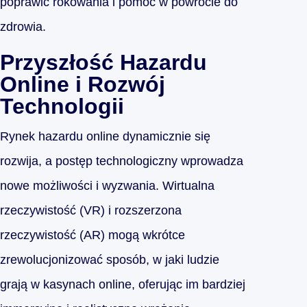
poprawić rokowania i pomóc w powrocie do
zdrowia.
Przyszłość Hazardu
Online i Rozwój
Technologii
Rynek hazardu online dynamicznie się
rozwija, a postęp technologiczny wprowadza
nowe możliwości i wyzwania. Wirtualna
rzeczywistość (VR) i rozszerzona
rzeczywistość (AR) mogą wkrótce
zrewolucjonizować sposób, w jaki ludzie
grają w kasynach online, oferując im bardziej