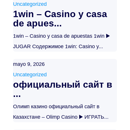
Uncategorized
1win – Casino y casa
de apues...
1win – Casino y casa de apuestas 1win ▶️
JUGAR Содержимое 1win: Casino y...
mayo 9, 2026
Uncategorized
официальный сайт в
...
Олимп казино официальный сайт в
Казахстане – Olimp Casino ▶️ ИГРАТЬ...