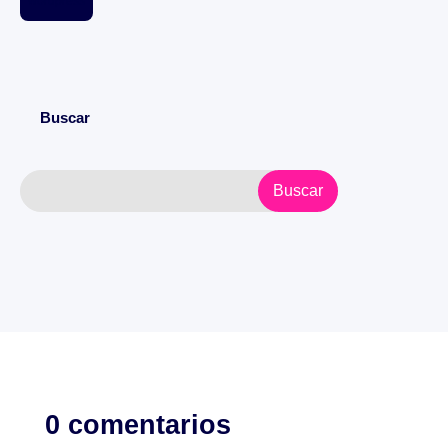
wordpress
Buscar
0 comentarios