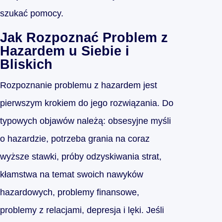
szukać pomocy.
Jak Rozpoznać Problem z
Hazardem u Siebie i
Bliskich
Rozpoznanie problemu z hazardem jest
pierwszym krokiem do jego rozwiązania. Do
typowych objawów należą: obsesyjne myśli
o hazardzie, potrzeba grania na coraz
wyższe stawki, próby odzyskiwania strat,
kłamstwa na temat swoich nawyków
hazardowych, problemy finansowe,
problemy z relacjami, depresja i lęki. Jeśli