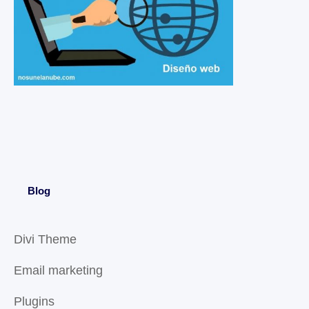
Blog
Divi Theme
Email marketing
Plugins