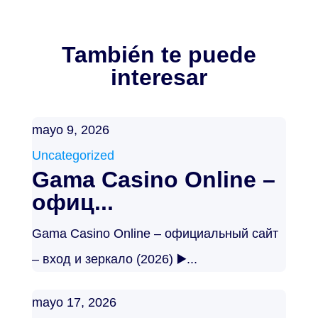
También te puede
interesar
mayo 9, 2026
Uncategorized
Gama Casino Online –
офиц...
Gama Casino Online – официальный сайт
– вход и зеркало (2026) ▶️...
mayo 17, 2026