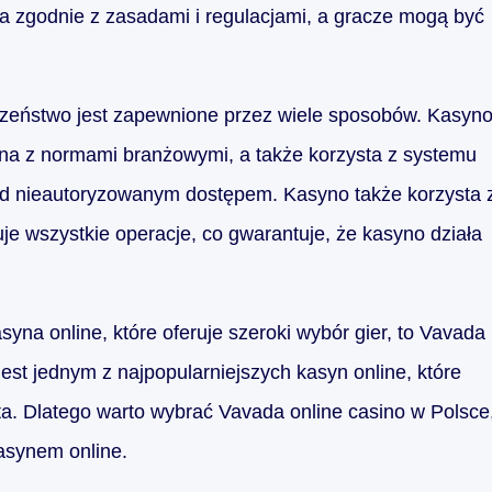
ła zgodnie z zasadami i regulacjami, a gracze mogą być
czeństwo jest zapewnione przez wiele sposobów. Kasyn
dna z normami branżowymi, a także korzysta z systemu
zed nieautoryzowanym dostępem. Kasyno także korzysta 
luje wszystkie operacje, co gwarantuje, że kasyno działa
yna online, które oferuje szeroki wybór gier, to Vavada
st jednym z najpopularniejszych kasyn online, które
ta. Dlatego warto wybrać Vavada online casino w Polsce
asynem online.