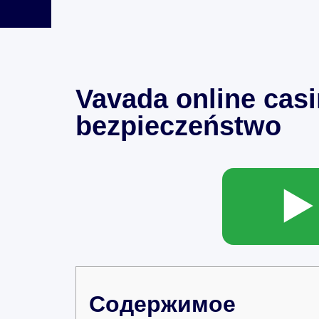
Vavada online cas
bezpieczeństwo
▶
Содержимое