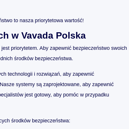
stwo to nasza priorytetowa wartość!
ch w Vavada Polska
jest priorytetem. Aby zapewnić bezpieczeństwo swoich
ednich środków bezpieczeństwa.
h technologii i rozwiązań, aby zapewnić
 Nasze systemy są zaprojektowane, aby zapewnić
ecjalistów jest gotowy, aby pomóc w przypadku
cych środków bezpieczeństwa: