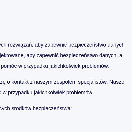
ych rozwiązań, aby zapewnić bezpieczeństwo danych
ojektowane, aby zapewnić bezpieczeństwo danych, a
by pomóc w przypadku jakichkolwiek problemów.
oszę o kontakt z naszym zespołem specjalistów. Nasze
c w przypadku jakichkolwiek problemów.
cych środków bezpieczeństwa: