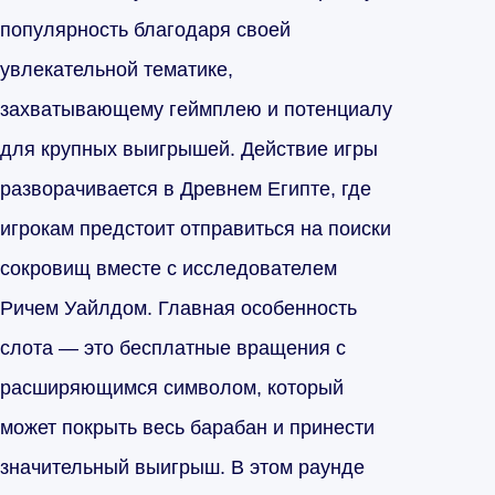
популярность благодаря своей
увлекательной тематике,
захватывающему геймплею и потенциалу
для крупных выигрышей. Действие игры
разворачивается в Древнем Египте, где
игрокам предстоит отправиться на поиски
сокровищ вместе с исследователем
Ричем Уайлдом. Главная особенность
слота — это бесплатные вращения с
расширяющимся символом, который
может покрыть весь барабан и принести
значительный выигрыш. В этом раунде