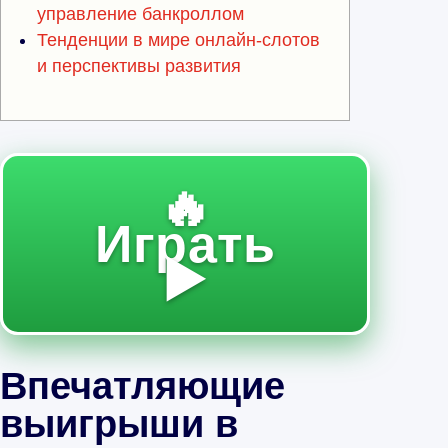
управление банкроллом
Тенденции в мире онлайн-слотов
и перспективы развития
🔥
Играть
▶️
Впечатляющие
выигрыши в