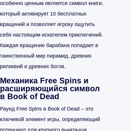
особенно ценным является символ книги,
который активирует 10 бесплатных
вращений и позволяет игроку ощутить
себя настоящим искателем приключений.
Каждая вращение барабана попадает в
таинственный мир пирамид, древних
реликвий и древних богов.
Механика Free Spins и
расширяющийся символ
в Book of Dead
Раунд Free Spins в Book of Dead – это
ключевой элемент игры, определяющий
потенциал для крупного выигрыша.