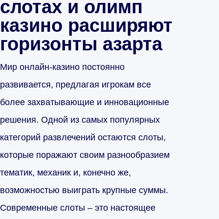
слотах и олимп
казино расширяют
горизонты азарта
Мир онлайн-казино постоянно
развивается, предлагая игрокам все
более захватывающие и инновационные
решения. Одной из самых популярных
категорий развлечений остаются слоты,
которые поражают своим разнообразием
тематик, механик и, конечно же,
возможностью выиграть крупные суммы.
Современные слоты – это настоящее