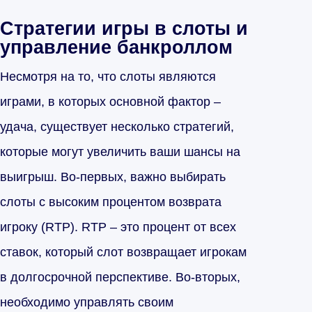
Стратегии игры в слоты и
управление банкроллом
Несмотря на то, что слоты являются
играми, в которых основной фактор –
удача, существует несколько стратегий,
которые могут увеличить ваши шансы на
выигрыш. Во-первых, важно выбирать
слоты с высоким процентом возврата
игроку (RTP). RTP – это процент от всех
ставок, который слот возвращает игрокам
в долгосрочной перспективе. Во-вторых,
необходимо управлять своим