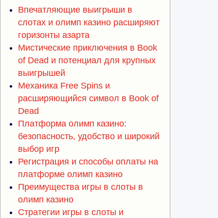
Впечатляющие выигрыши в
слотах и олимп казино расширяют
горизонты азарта
Мистические приключения в Book
of Dead и потенциал для крупных
выигрышей
Механика Free Spins и
расширяющийся символ в Book of
Dead
Платформа олимп казино:
безопасность, удобство и широкий
выбор игр
Регистрация и способы оплаты на
платформе олимп казино
Преимущества игры в слоты в
олимп казино
Стратегии игры в слоты и