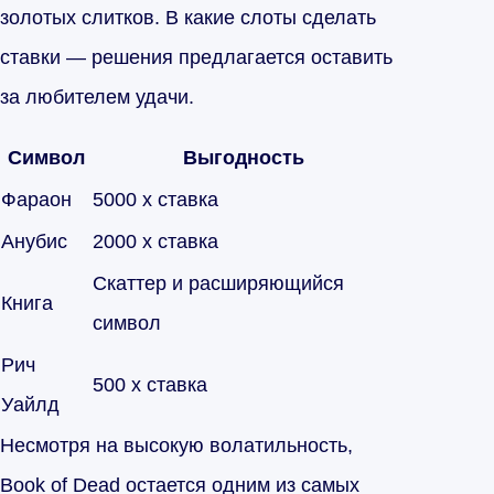
золотых слитков. В какие слоты сделать
ставки — решения предлагается оставить
за любителем удачи.
Символ
Выгодность
Фараон
5000 x ставка
Анубис
2000 x ставка
Скаттер и расширяющийся
Книга
символ
Рич
500 x ставка
Уайлд
Несмотря на высокую волатильность,
Book of Dead остается одним из самых