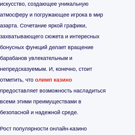
искусство, создающее уникальную
атмосферу и погружающее игрока в мир
азарта. Сочетание яркой графики,
захватывающего сюжета и интересных
бонусных функций делает вращение
барабанов увлекательным и
непредсказуемым. И, конечно, стоит
отметить, что
олимп казино
предоставляет возможность насладиться
всеми этими преимуществами в
безопасной и надежной среде.
Рост популярности онлайн-казино