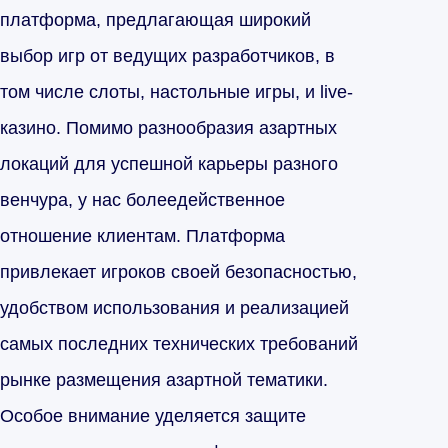
платформа, предлагающая широкий
выбор игр от ведущих разработчиков, в
том числе слоты, настольные игры, и live-
казино. Помимо разнообразия азартных
локаций для успешной карьеры разного
венчура, у нас болеедейственное
отношение клиентам. Платформа
привлекает игроков своей безопасностью,
удобством использования и реализацией
самых последних технических требований
рынке размещения азартной тематики.
Особое внимание уделяется защите