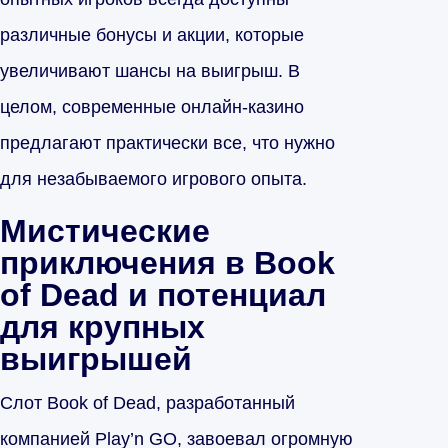
различные бонусы и акции, которые
увеличивают шансы на выигрыш. В
целом, современные онлайн-казино
предлагают практически все, что нужно
для незабываемого игрового опыта.
Мистические
приключения в Book
of Dead и потенциал
для крупных
выигрышей
Слот Book of Dead, разработанный
компанией Play’n GO, завоевал огромную