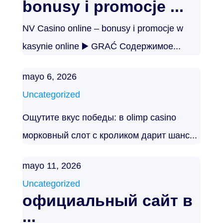
bonusy i promocje ...
NV Casino online – bonusy i promocje w
kasynie online ▶️ GRAĆ Содержимое...
mayo 6, 2026
Uncategorized
Ощутите вкус победы: в olimp casino
морковный слот с кроликом дарит шанс...
mayo 11, 2026
Uncategorized
официальный сайт в
...