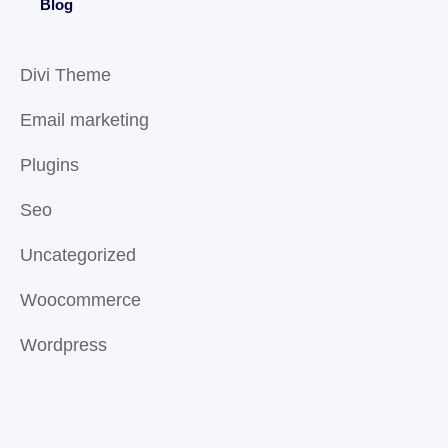
Blog
Divi Theme
Email marketing
Plugins
Seo
Uncategorized
Woocommerce
Wordpress