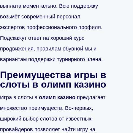
выплата моментально. Всю поддержку
возьмёт современный персонал
экспертов профессионального профиля.
Подскажут ответ на хороший курс
продвижения, правилам обувной мы и
вариантам поддержки турнирного члена.
Преимущества игры в
слоты в олимп казино
Игра в слоты в
олимп казино
предлагает
множество преимуществ. Во-первых,
широкий выбор слотов от известных
провайдеров позволяет найти игру на